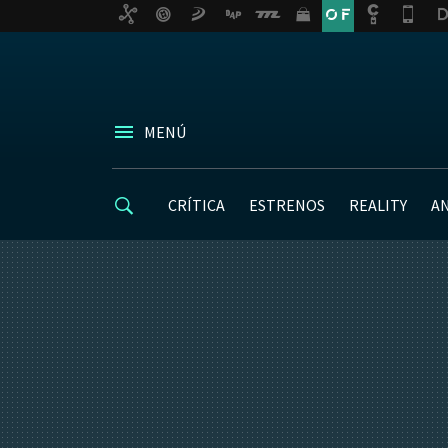
MENÚ
CRÍTICA
ESTRENOS
REALITY
A