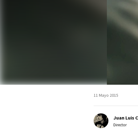
11 Mayo 2015
Juan Luis 
Director