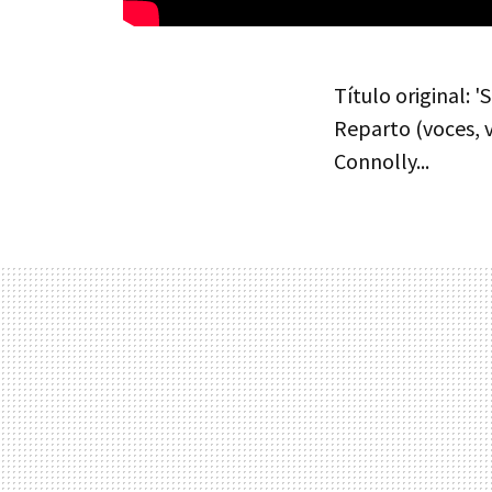
Título original: 
Reparto (voces, v
Connolly...