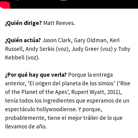
¿Quién dirige?
Matt Reeves.
¿Quién actúa?
Jason Clark, Gary Oldman, Keri
Russell, Andy Serkis (voz), Judy Greer (voz) y Toby
Kebbell (voz).
¿Por qué hay que verla?
Porque la entrega
anterior, ‘El origen del planeta de los simios’ (‘Rise
of the Planet of the Apes’, Rupert Wyatt, 2011),
tenía todos los ingredientes que esperamos de un
espectáculo hollywoodiense. Y porque,
probablemente, tiene el mejor tráiler de lo que
llevamos de año.