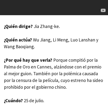
¿Quién dirige?
Jia Zhang-ke.
¿Quién actúa?
Wu Jiang, Li Meng, Luo Lanshan y
Wang Baoqiang.
¿Por qué hay que verla?
Porque compitió por la
Palma de Oro en Cannes, alzándose con el premio
al mejor guion. También por la polémica causada
por la censura de la película, cuyo estreno ha sideo
prohibido por el gobierno chino.
¿Cuándo?
25 de julio.