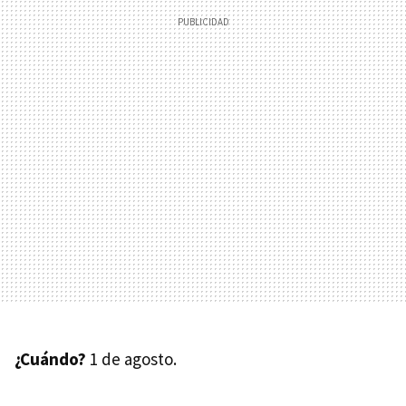
¿Cuándo?
1 de agosto.