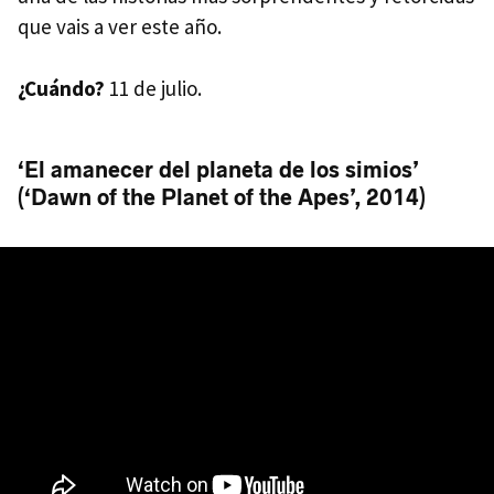
que vais a ver este año.
¿Cuándo?
11 de julio.
‘El amanecer del planeta de los simios’
(‘Dawn of the Planet of the Apes’, 2014)