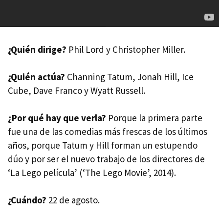
¿Quién dirige?
Phil Lord y Christopher Miller.
¿Quién actúa?
Channing Tatum, Jonah Hill, Ice
Cube, Dave Franco y Wyatt Russell.
¿Por qué hay que verla?
Porque la primera parte
fue una de las comedias más frescas de los últimos
años, porque Tatum y Hill forman un estupendo
dúo y por ser el nuevo trabajo de los directores de
‘La Lego película’ (‘The Lego Movie’, 2014).
¿Cuándo?
22 de agosto.