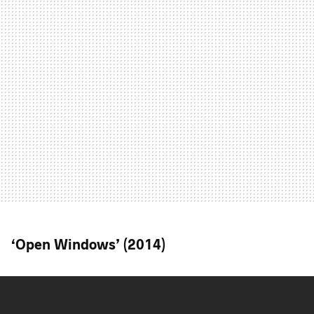
‘Open Windows’ (2014)