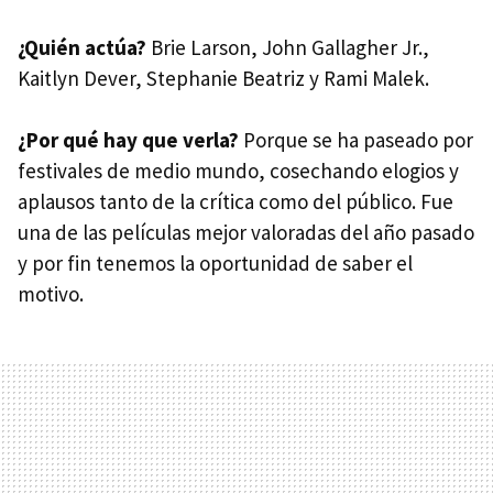
¿Quién actúa?
Brie Larson, John Gallagher Jr.,
Kaitlyn Dever, Stephanie Beatriz y Rami Malek.
¿Por qué hay que verla?
Porque se ha paseado por
festivales de medio mundo, cosechando elogios y
aplausos tanto de la crítica como del público. Fue
una de las películas mejor valoradas del año pasado
y por fin tenemos la oportunidad de saber el
motivo.