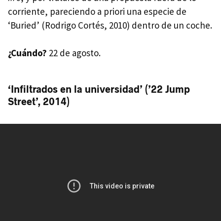
corriente, pareciendo a priori una especie de
‘Buried’ (Rodrigo Cortés, 2010) dentro de un coche.
¿Cuándo?
22 de agosto.
‘Infiltrados en la universidad’ (’22 Jump
Street’, 2014)