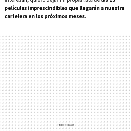
películas imprescindibles que llegarán a nuestra
cartelera en los próximos meses
.