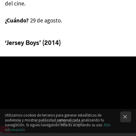
del cine.
¿Cuándo?
29 de agosto.
‘Jersey Boys’ (2014)
Utilizamos cookies de terceros para generar estadísticas de
audiencia y mostrar publicidad personalizada analizando tu
navegación. Si sigues navegando estarás aceptando su uso.
Más
información