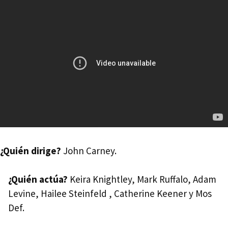
¿Quién dirige?
John Carney.
¿Quién actúa?
Keira Knightley, Mark Ruffalo, Adam
Levine, Hailee Steinfeld , Catherine Keener y Mos
Def.