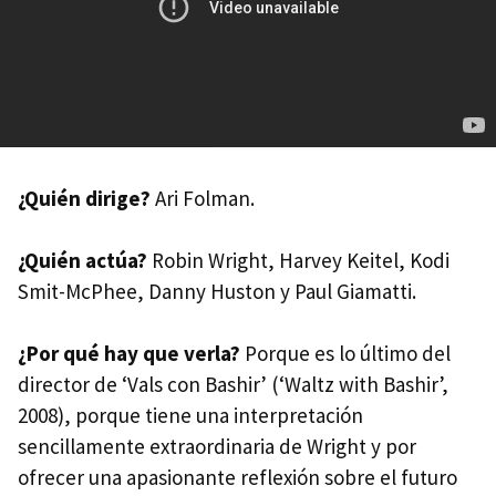
¿Quién dirige?
Ari Folman.
¿Quién actúa?
Robin Wright, Harvey Keitel, Kodi
Smit-McPhee, Danny Huston y Paul Giamatti.
¿Por qué hay que verla?
Porque es lo último del
director de ‘Vals con Bashir’ (‘Waltz with Bashir’,
2008), porque tiene una interpretación
sencillamente extraordinaria de Wright y por
ofrecer una apasionante reflexión sobre el futuro