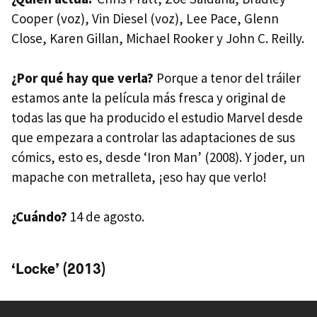
Cooper (voz), Vin Diesel (voz), Lee Pace, Glenn
Close, Karen Gillan, Michael Rooker y John C. Reilly.
¿Por qué hay que verla?
Porque a tenor del tráiler
estamos ante la película más fresca y original de
todas las que ha producido el estudio Marvel desde
que empezara a controlar las adaptaciones de sus
cómics, esto es, desde ‘Iron Man’ (2008). Y joder, un
mapache con metralleta, ¡eso hay que verlo!
¿Cuándo?
14 de agosto.
‘Locke’ (2013)