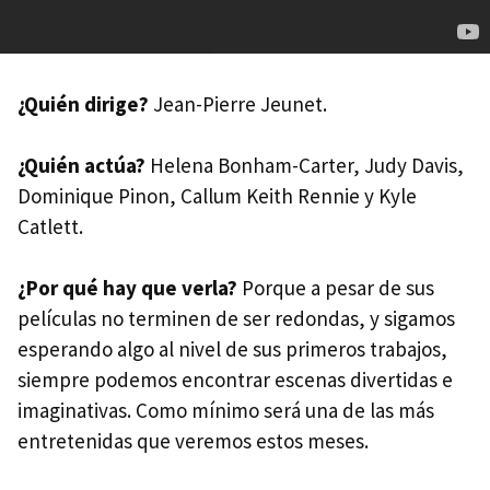
¿Quién dirige?
Jean-Pierre Jeunet.
¿Quién actúa?
Helena Bonham-Carter, Judy Davis,
Dominique Pinon, Callum Keith Rennie y Kyle
Catlett.
¿Por qué hay que verla?
Porque a pesar de sus
películas no terminen de ser redondas, y sigamos
esperando algo al nivel de sus primeros trabajos,
siempre podemos encontrar escenas divertidas e
imaginativas. Como mínimo será una de las más
entretenidas que veremos estos meses.