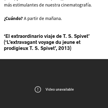
más estimulantes de nuestra cinematografía.
¿Cuándo?
A partir de mañana.
‘El extraordinario viaje de T. S. Spivet’
(‘L’extravagant voyage du jeune et
prodigieux T. S. Spivet’, 2013)