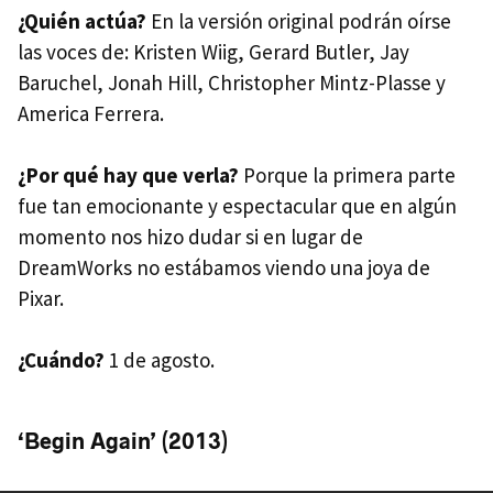
¿Quién actúa?
En la versión original podrán oírse
las voces de: Kristen Wiig, Gerard Butler, Jay
Baruchel, Jonah Hill, Christopher Mintz-Plasse y
America Ferrera.
¿Por qué hay que verla?
Porque la primera parte
fue tan emocionante y espectacular que en algún
momento nos hizo dudar si en lugar de
DreamWorks no estábamos viendo una joya de
Pixar.
¿Cuándo?
1 de agosto.
‘Begin Again’ (2013)