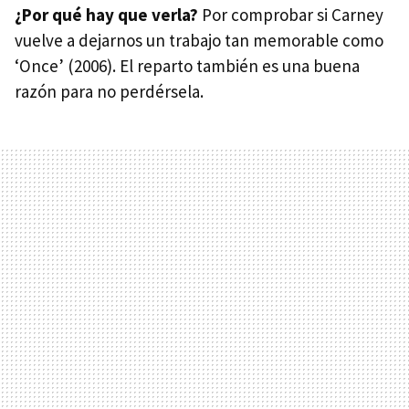
¿Por qué hay que verla?
Por comprobar si Carney
vuelve a dejarnos un trabajo tan memorable como
‘Once’ (2006). El reparto también es una buena
razón para no perdérsela.