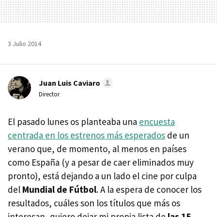
3 Julio 2014
Juan Luis Caviaro
Director
El pasado lunes os planteaba una
encuesta
centrada en los estrenos más esperados
de un
verano que, de momento, al menos en países
como España (y a pesar de caer eliminados muy
pronto), está dejando a un lado el cine por culpa
del
Mundial de Fútbol
. A la espera de conocer los
resultados, cuáles son los títulos que más os
interesan, quiero dejar mi propia lista de
las 15