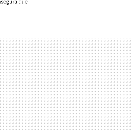
asegura que