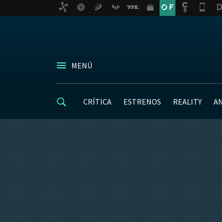
MENÚ
CRÍTICA
ESTRENOS
REALITY
A