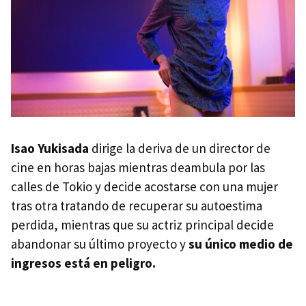
Isao Yukisada
dirige la deriva de un director de
cine en horas bajas mientras deambula por las
calles de Tokio y decide acostarse con una mujer
tras otra tratando de recuperar su autoestima
perdida, mientras que su actriz principal decide
abandonar su último proyecto y
su único medio de
ingresos está en peligro.