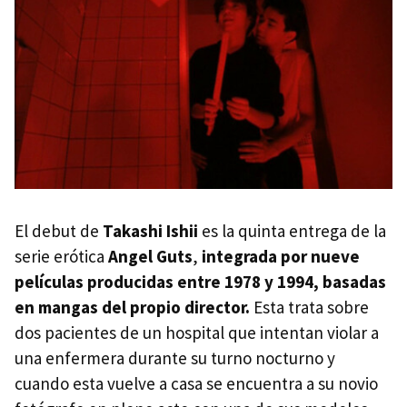
El debut de
Takashi Ishii
es la quinta entrega de la
serie erótica
Angel Guts
,
integrada por nueve
películas producidas entre 1978 y 1994, basadas
en mangas del propio director.
Esta trata sobre
dos pacientes de un hospital que intentan violar a
una enfermera durante su turno nocturno y
cuando esta vuelve a casa se encuentra a su novio