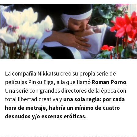
La compañia Nikkatsu creó su propia serie de
películas Pinku Eiga, a la que llamó
Roman Porno
.
Una serie con grandes directores de la época con
total libertad creativa y
una sola regla: por cada
hora de metraje, habría un mínimo de cuatro
desnudos y/o escenas eróticas
.