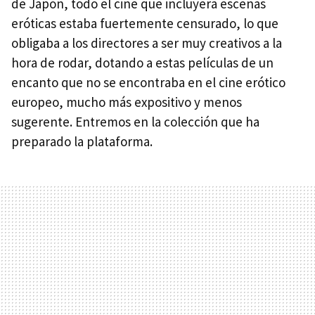
de Japón, todo el cine que incluyera escenas
eróticas estaba fuertemente censurado, lo que
obligaba a los directores a ser muy creativos a la
hora de rodar, dotando a estas películas de un
encanto que no se encontraba en el cine erótico
europeo, mucho más expositivo y menos
sugerente. Entremos en la colección que ha
preparado la plataforma.