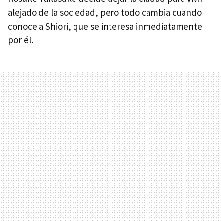
alejado de la sociedad, pero todo cambia cuando
conoce a Shiori, que se interesa inmediatamente
por él.