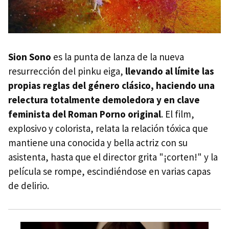
Sion Sono
es la punta de lanza de la nueva
resurrección del pinku eiga,
llevando al límite las
propias reglas del género clásico, haciendo una
relectura totalmente demoledora y en clave
feminista del Roman Porno original
. El film,
explosivo y colorista, relata la relación tóxica que
mantiene una conocida y bella actriz con su
asistenta, hasta que el director grita "¡corten!" y la
película se rompe, escindiéndose en varias capas
de delirio.