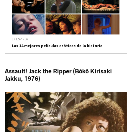
EN ESPINOF
Las 14 mejores películas eróticas de la historia
Assault! Jack the Ripper (Bôkô Kirisaki
Jakku, 1976)