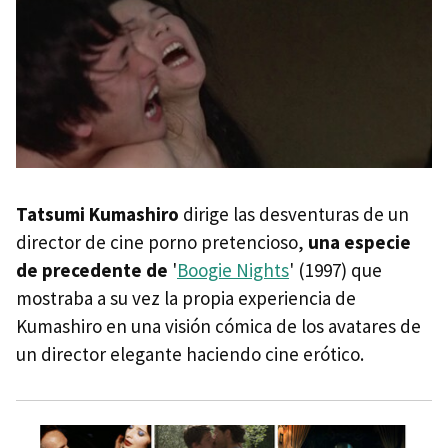
Tatsumi Kumashiro
dirige las desventuras de un
director de cine porno pretencioso,
una especie
de precedente de
'
Boogie Nights
' (1997) que
mostraba a su vez la propia experiencia de
Kumashiro en una visión cómica de los avatares de
un director elegante haciendo cine erótico.