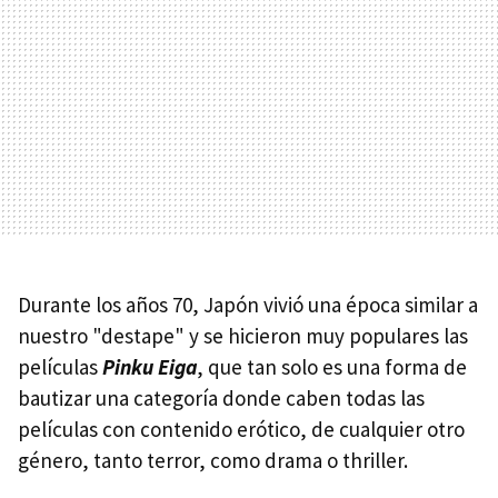
Durante los años 70, Japón vivió una época similar a
nuestro "destape" y se hicieron muy populares las
películas
Pinku Eiga
, que tan solo es una forma de
bautizar una categoría donde caben todas las
películas con contenido erótico, de cualquier otro
género, tanto terror, como drama o thriller.