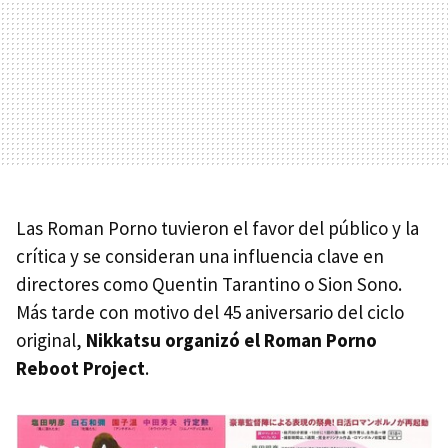
Las Roman Porno tuvieron el favor del público y la
crítica y se consideran una influencia clave en
directores como Quentin Tarantino o Sion Sono.
Más tarde con motivo del 45 aniversario del ciclo
original,
Nikkatsu organizó el Roman Porno
Reboot Project
.