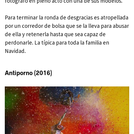
fotógrafo en pleno acto con una de sus modelos.
Para terminar la ronda de desgracias es atropellada
por un corredor de bolsa que se la lleva para abusar
de ella y retenerla hasta que sea capaz de
perdonarle. La típica para toda la familia en
Navidad.
Antiporno (2016)