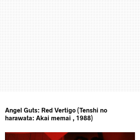
Angel Guts: Red Vertigo (Tenshi no
harawata: Akai memai , 1988)