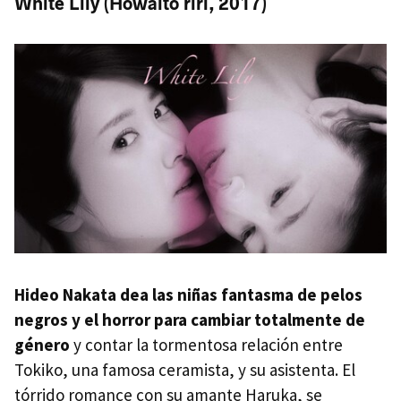
White Lily (Howaito rirî, 2017)
Hideo Nakata dea las niñas fantasma de pelos
negros y el horror para cambiar totalmente de
género
y contar la tormentosa relación entre
Tokiko, una famosa ceramista, y su asistenta. El
tórrido romance con su amante Haruka, se