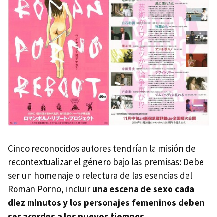
Cinco reconocidos autores tendrían la misión de
recontextualizar el género bajo las premisas: Debe
ser un homenaje o relectura de las esencias del
Roman Porno, incluir
una escena de sexo cada
diez minutos y los personajes femeninos deben
ser acordes a los nuevos tiempos
.