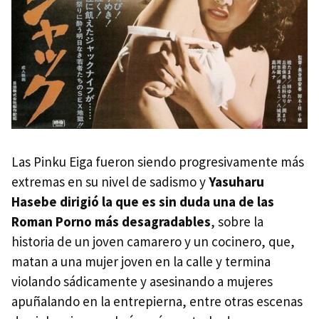
Las Pinku Eiga fueron siendo progresivamente más
extremas en su nivel de sadismo y
Yasuharu
Hasebe dirigió la que es sin duda una de las
Roman Porno más desagradables
, sobre la
historia de un joven camarero y un cocinero, que,
matan a una mujer joven en la calle y termina
violando sádicamente y asesinando a mujeres
apuñalando en la entrepierna, entre otras escenas