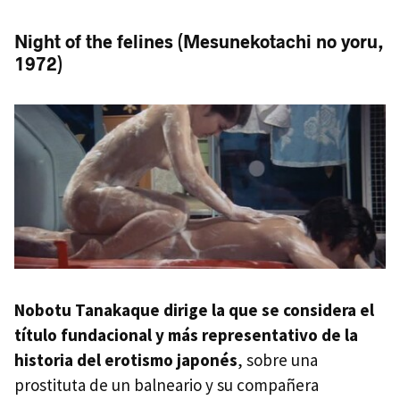
Night of the felines (Mesunekotachi no yoru,
1972)
Nobotu Tanakaque dirige la que se considera el
título fundacional y más representativo de la
historia del erotismo japonés
, sobre una
prostituta de un balneario y su compañera