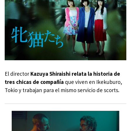
El director
Kazuya Shiraishi relata la historia de
tres chicas de compañía
que viven en Ikekuburo,
Tokio y trabajan para el mismo servicio de scorts.