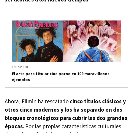
EN ESPINOF
El arte para titular cine porno en 109 maravillosos
ejemplos
Ahora, Filmin ha rescatado
cinco títulos clásicos y
otros cinco modernos y los ha separado en dos
bloques cronológicos para cubrir las dos grandes
épocas
. Por las propias características culturales