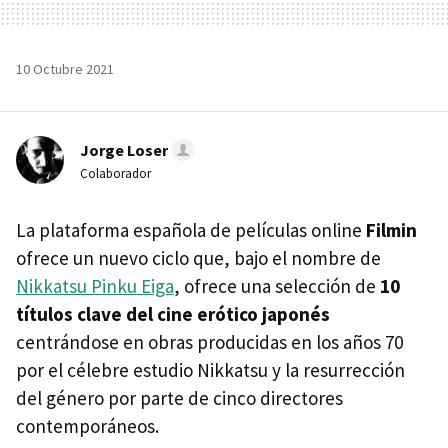
10 Octubre 2021
Jorge Loser
Colaborador
La plataforma española de películas online
Filmin
ofrece un nuevo ciclo que, bajo el nombre de
Nikkatsu Pinku Eiga
, ofrece una selección de
10
títulos clave del cine erótico japonés
centrándose en obras producidas en los años 70
por el célebre estudio Nikkatsu y la resurrección
del género por parte de cinco directores
contemporáneos.