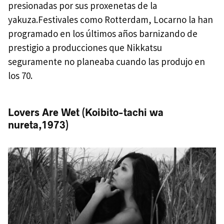
presionadas por sus proxenetas de la
yakuza.Festivales como Rotterdam, Locarno la han
programado en los últimos años barnizando de
prestigio a producciones que Nikkatsu
seguramente no planeaba cuando las produjo en
los 70.
Lovers Are Wet (Koibito-tachi wa
nureta,1973)