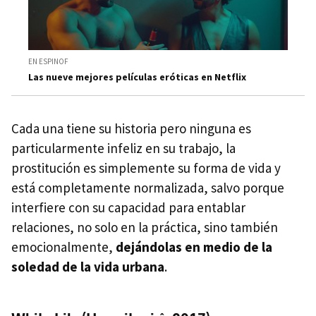
EN ESPINOF
Las nueve mejores películas eróticas en Netflix
Cada una tiene su historia pero ninguna es
particularmente infeliz en su trabajo, la
prostitución es simplemente su forma de vida y
está completamente normalizada, salvo porque
interfiere con su capacidad para entablar
relaciones, no solo en la práctica, sino también
emocionalmente,
dejándolas en medio de la
soledad de la vida urbana
.