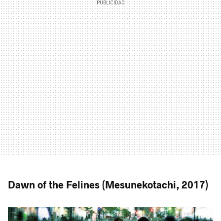
Dawn of the Felines (Mesunekotachi, 2017)