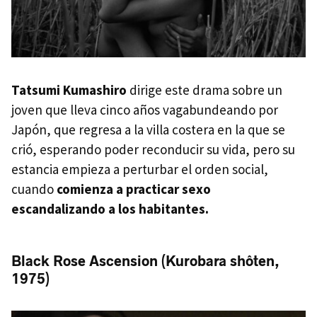
Tatsumi Kumashiro
dirige este drama sobre un
joven que lleva cinco años vagabundeando por
Japón, que regresa a la villa costera en la que se
crió, esperando poder reconducir su vida, pero su
estancia empieza a perturbar el orden social,
cuando
comienza a practicar sexo
escandalizando a los habitantes.
Black Rose Ascension (Kurobara shôten,
1975)