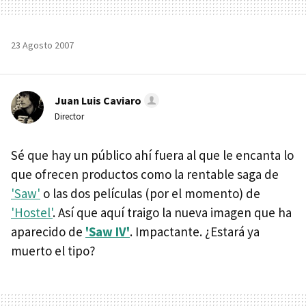
23 Agosto 2007
Juan Luis Caviaro
Director
Sé que hay un público ahí fuera al que le encanta lo
que ofrecen productos como la rentable saga de
'Saw'
o las dos películas (por el momento) de
'Hostel'
. Así que aquí traigo la nueva imagen que ha
aparecido de
'Saw IV'
. Impactante. ¿Estará ya
muerto el tipo?