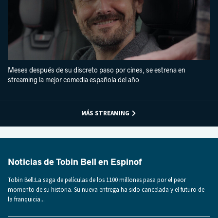
Meses después de su discreto paso por cines, se estrena en
streaming la mejor comedia española del año
MÁS STREAMING
Noticias de Tobin Bell en Espinof
Tobin Bell:La saga de películas de los 1100 millones pasa por el peor
momento de su historia. Su nueva entrega ha sido cancelada y el futuro de
la franquicia...