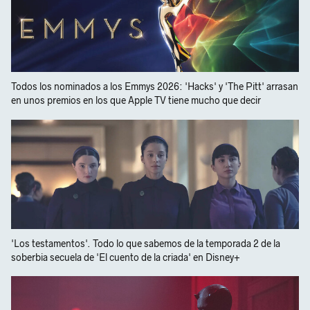
Todos los nominados a los Emmys 2026: 'Hacks' y 'The Pitt' arrasan
en unos premios en los que Apple TV tiene mucho que decir
'Los testamentos'. Todo lo que sabemos de la temporada 2 de la
soberbia secuela de 'El cuento de la criada' en Disney+