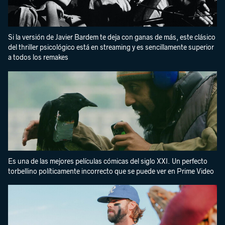
Si la versión de Javier Bardem te deja con ganas de más, este clásico
del thriller psicológico está en streaming y es sencillamente superior
a todos los remakes
Es una de las mejores películas cómicas del siglo XXI. Un perfecto
torbellino políticamente incorrecto que se puede ver en Prime Video