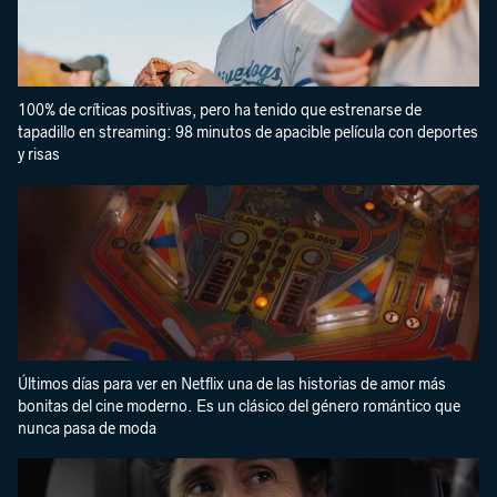
100% de críticas positivas, pero ha tenido que estrenarse de
tapadillo en streaming: 98 minutos de apacible película con deportes
y risas
Últimos días para ver en Netflix una de las historias de amor más
bonitas del cine moderno. Es un clásico del género romántico que
nunca pasa de moda