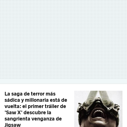
La saga de terror más
sádica y millonaria está de
vuelta: el primer tráiler de
'Saw X' descubre la
sangrienta venganza de
Jigsaw