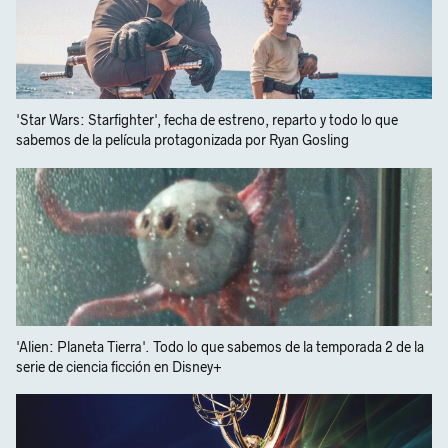
'Star Wars: Starfighter', fecha de estreno, reparto y todo lo que
sabemos de la película protagonizada por Ryan Gosling
'Alien: Planeta Tierra'. Todo lo que sabemos de la temporada 2 de la
serie de ciencia ficción en Disney+