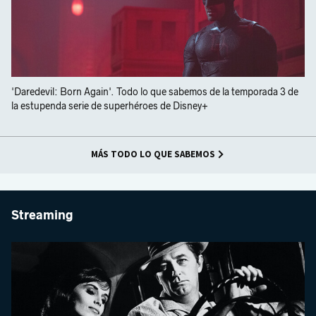
'Daredevil: Born Again'. Todo lo que sabemos de la temporada 3 de
la estupenda serie de superhéroes de Disney+
MÁS TODO LO QUE SABEMOS
Streaming