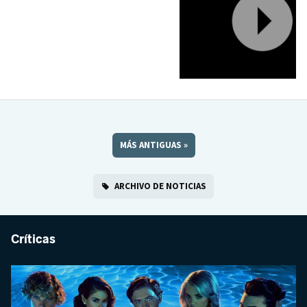
MÁS ANTIGUAS
»
ARCHIVO DE NOTICIAS
Críticas