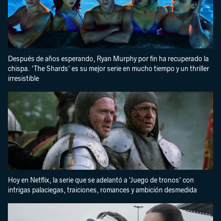
Después de años esperando, Ryan Murphy por fin ha recuperado la
chispa. 'The Shards' es su mejor serie en mucho tiempo y un thriller
irresistible
Hoy en Netflix, la serie que se adelantó a 'Juego de tronos' con
intrigas palaciegas, traiciones, romances y ambición desmedida