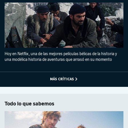
Hoy en Netflix, una de las mejores películas bélicas de la historia y
una modélica historia de aventuras que arrasó en su momento
MÁS CRÍTICAS
Todo lo que sabemos