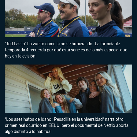
'Ted Lasso' ha vuelto como si no se hubiera ido. La formidable
temporada 4 recuerda por qué esta serie es de lo más especial que
hay en televisión
'Los asesinatos de Idaho: Pesadilla en la universidad' narra otro
crimen real ocurrido en EEUU, pero el documental de Netflix aporta
algo distinto a lo habitual