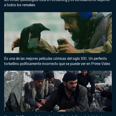
a todos los remakes
Es una de las mejores películas cómicas del siglo XXI. Un perfecto
torbellino políticamente incorrecto que se puede ver en Prime Video