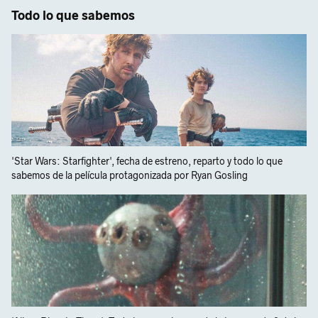
Todo lo que sabemos
'Star Wars: Starfighter', fecha de estreno, reparto y todo lo que
sabemos de la película protagonizada por Ryan Gosling