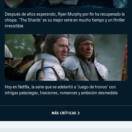
Después de años esperando, Ryan Murphy por fin ha recuperado la
chispa. 'The Shards' es su mejor serie en mucho tiempo y un thriller
irresistible
Hoy en Netflix, la serie que se adelantó a 'Juego de tronos' con
intrigas palaciegas, traiciones, romances y ambición desmedida
MÁS CRÍTICAS