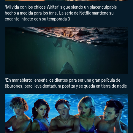
'Mi vida con los chicos Walter' sigue siendo un placer culpable
hecho a medida para los fans. La serie de Netflix mantiene su
encanto intacto con su temporada 3
'En mar abierto' enseña los dientes para ser una gran película de
tiburones, pero lleva dentadura postiza y se queda en tierra de nadie