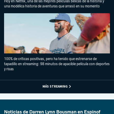
Hoy en Netflix, una de las mejores películas bélicas de la historia y
una modélica historia de aventuras que arrasó en su momento
100% de críticas positivas, pero ha tenido que estrenarse de
tapadillo en streaming: 98 minutos de apacible película con deportes
y risas
MÁS STREAMING
Noticias de Darren Lynn Bousman en Espinof