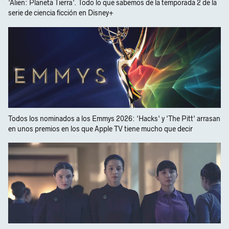
'Alien: Planeta Tierra'. Todo lo que sabemos de la temporada 2 de la
serie de ciencia ficción en Disney+
Todos los nominados a los Emmys 2026: 'Hacks' y 'The Pitt' arrasan
en unos premios en los que Apple TV tiene mucho que decir