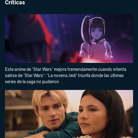
Críticas
Este anime de 'Star Wars' mejora tremendamente cuando intenta
salirse de 'Star Wars': 'La novena Jedi' triunfa donde las últimas
series de la saga no pudieron