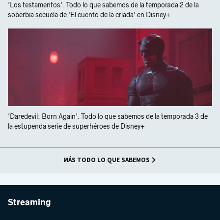
'Los testamentos'. Todo lo que sabemos de la temporada 2 de la
soberbia secuela de 'El cuento de la criada' en Disney+
'Daredevil: Born Again'. Todo lo que sabemos de la temporada 3 de
la estupenda serie de superhéroes de Disney+
MÁS TODO LO QUE SABEMOS
Streaming