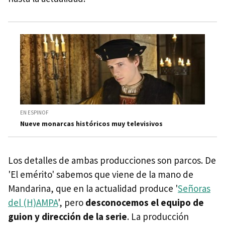
EN ESPINOF
Nueve monarcas históricos muy televisivos
Los detalles de ambas producciones son parcos. De
'El emérito' sabemos que viene de la mano de
Mandarina, que en la actualidad produce '
Señoras
del (H)AMPA
', pero
desconocemos el equipo de
guion y dirección de la serie
. La producción