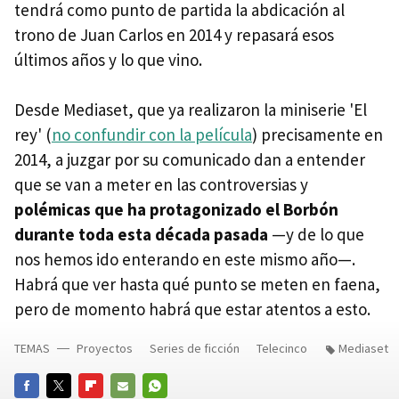
tendrá como punto de partida la abdicación al
trono de Juan Carlos en 2014 y repasará esos
últimos años y lo que vino.
Desde Mediaset, que ya realizaron la miniserie 'El
rey' (
no confundir con la película
) precisamente en
2014, a juzgar por su comunicado dan a entender
que se van a meter en las controversias y
polémicas que ha protagonizado el Borbón
durante toda esta década pasada
—y de lo que
nos hemos ido enterando en este mismo año—.
Habrá que ver hasta qué punto se meten en faena,
pero de momento habrá que estar atentos a esto.
TEMAS
Proyectos
Series de ficción
Telecinco
Mediaset