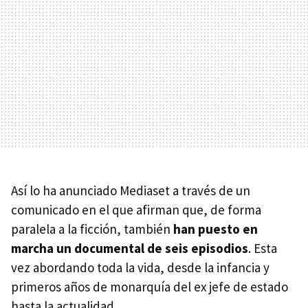
Así lo ha anunciado Mediaset a través de un
comunicado en el que afirman que, de forma
paralela a la ficción, también
han puesto en
marcha un documental de seis episodios
. Esta
vez abordando toda la vida, desde la infancia y
primeros años de monarquía del ex jefe de estado
hasta la actualidad.