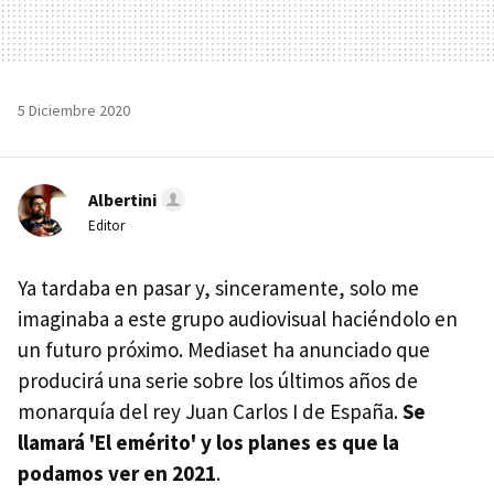
5 Diciembre 2020
Albertini
Editor
Ya tardaba en pasar y, sinceramente, solo me
imaginaba a este grupo audiovisual haciéndolo en
un futuro próximo. Mediaset ha anunciado que
producirá una serie sobre los últimos años de
monarquía del rey Juan Carlos I de España.
Se
llamará 'El emérito' y los planes es que la
podamos ver en 2021
.