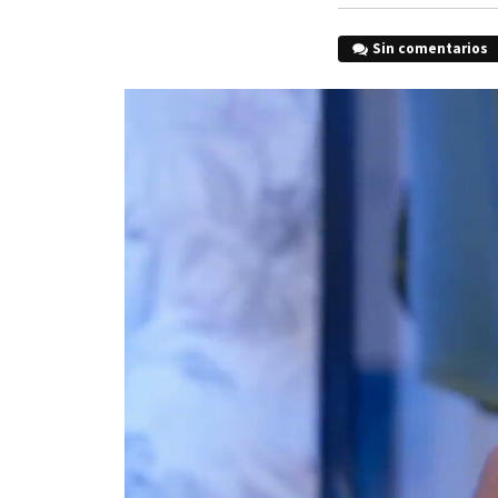
Sin comentarios