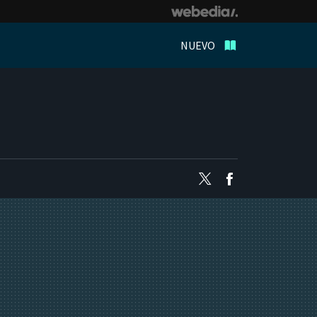
NUEVO
Twitter
Facebook