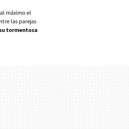
 al máximo el
ntre las parejas
 su tormentosa