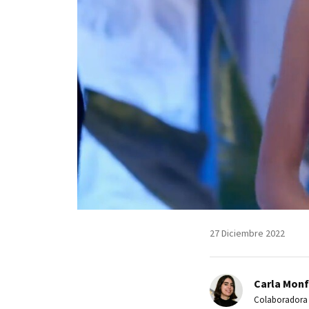
27 Diciembre 2022
Carla Monf
Colaboradora