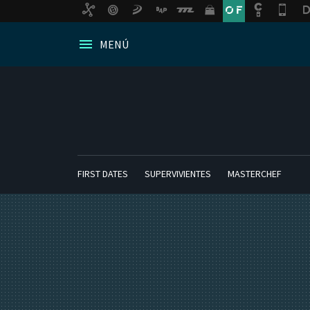
MENÚ
FIRST DATES
SUPERVIVIENTES
MASTERCHEF