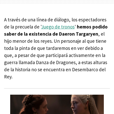
A través de una línea de diálogo, los espectadores
de la precuela de '
Juego de tronos
'
hemos podido
saber de la existencia de Daeron Targaryen
, el
hijo menor de los reyes. Un personaje al que tiene
toda la pinta de que tardaremos en ver debido a
que, a pesar de que participará activamente en la
guerra llamada Danza de Dragones, a estas alturas
de la historia no se encuentra en Desembarco del
Rey.