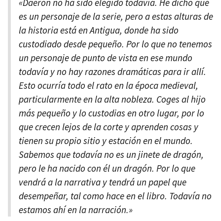
«Daeron no ha sido elegido todavía. He dicho que
es un personaje de la serie, pero a estas alturas de
la historia está en Antigua, donde ha sido
custodiado desde pequeño. Por lo que no tenemos
un personaje de punto de vista en ese mundo
todavía y no hay razones dramáticas para ir allí.
Esto ocurría todo el rato en la época medieval,
particularmente en la alta nobleza. Coges al hijo
más pequeño y lo custodias en otro lugar, por lo
que crecen lejos de la corte y aprenden cosas y
tienen su propio sitio y estación en el mundo.
Sabemos que todavía no es un jinete de dragón,
pero le ha nacido con él un dragón. Por lo que
vendrá a la narrativa y tendrá un papel que
desempeñar, tal como hace en el libro. Todavía no
estamos ahí en la narración.»