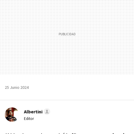
25 Junio 2024
Albertini
Editor