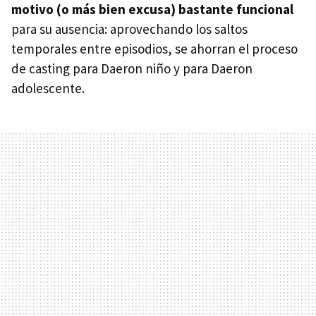
motivo (o más bien excusa) bastante funcional
para su ausencia: aprovechando los saltos
temporales entre episodios, se ahorran el proceso
de casting para Daeron niño y para Daeron
adolescente.