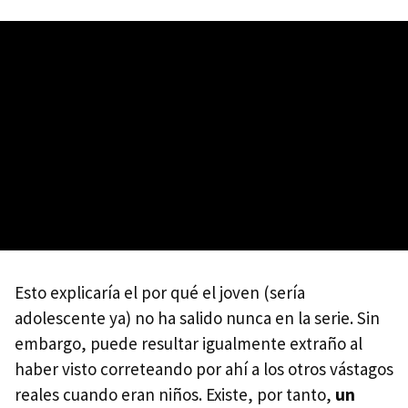
Esto explicaría el por qué el joven (sería
adolescente ya) no ha salido nunca en la serie. Sin
embargo, puede resultar igualmente extraño al
haber visto correteando por ahí a los otros vástagos
reales cuando eran niños. Existe, por tanto,
un