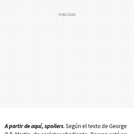
A partir de aquí, spoilers
. Según el texto de George