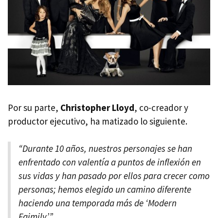
Por su parte,
Christopher Lloyd
, co-creador y
productor ejecutivo, ha matizado lo siguiente.
“Durante 10 años, nuestros personajes se han
enfrentado con valentía a puntos de inflexión en
sus vidas y han pasado por ellos para crecer como
personas; hemos elegido un camino diferente
haciendo una temporada más de ‘Modern
Faimily’”.