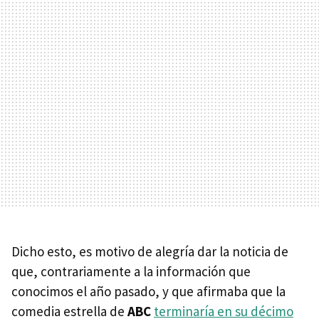
Dicho esto, es motivo de alegría dar la noticia de
que, contrariamente a la información que
conocimos el año pasado, y que afirmaba que la
comedia estrella de
ABC
terminaría en su décimo