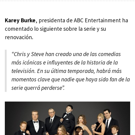
Karey Burke
, presidenta de ABC Entertainment ha
comentado lo siguiente sobre la serie y su
renovación.
“Chris y Steve han creado una de las comedias
más icónicas e influyentes de la historia de la
televisión. En su última temporada, habrá más
momentos clave que nadie que haya sido fan de la
serie querrá perderse”.