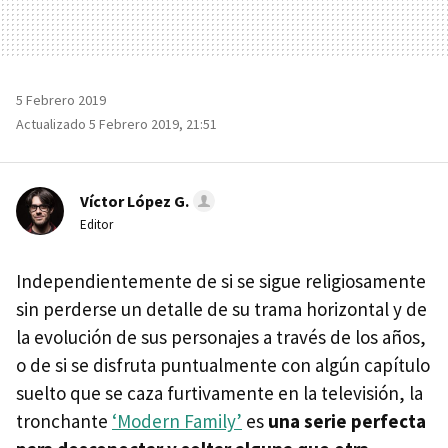
5 Febrero 2019
Actualizado 5 Febrero 2019, 21:51
Víctor López G.
Editor
Independientemente de si se sigue religiosamente
sin perderse un detalle de su trama horizontal y de
la evolución de sus personajes a través de los años,
o de si se disfruta puntualmente con algún capítulo
suelto que se caza furtivamente en la televisión, la
tronchante
‘Modern Family’
es
una serie perfecta