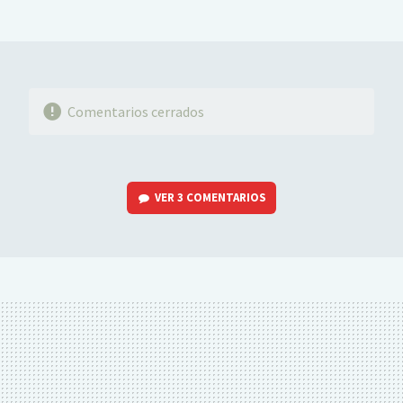
MAIL
Comentarios cerrados
VER
3 COMENTARIOS