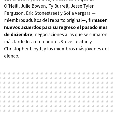
O’Neill, Julie Bowen, Ty Burrell, Jesse Tyler
Ferguson, Eric Stonestreet y Sofia Vergara —
miembros adultos del reparto original—,
firmasen
nuevos acuerdos para su regreso el pasado mes
de diciembre
; negociaciones a las que se sumaron
más tarde los co-creadores Steve Levitan y
Christopher Lloyd, y los miembros más jóvenes del
elenco.