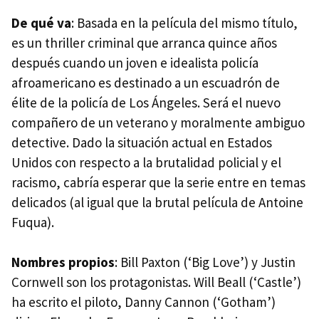
De qué va
: Basada en la película del mismo título,
es un thriller criminal que arranca quince años
después cuando un joven e idealista policía
afroamericano es destinado a un escuadrón de
élite de la policía de Los Ángeles. Será el nuevo
compañero de un veterano y moralmente ambiguo
detective. Dado la situación actual en Estados
Unidos con respecto a la brutalidad policial y el
racismo, cabría esperar que la serie entre en temas
delicados (al igual que la brutal película de Antoine
Fuqua).
Nombres propios
: Bill Paxton (‘Big Love’) y Justin
Cornwell son los protagonistas. Will Beall (‘Castle’)
ha escrito el piloto, Danny Cannon (‘Gotham’)