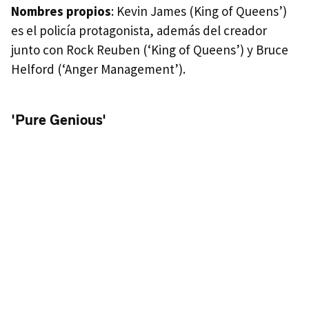
Nombres propios
: Kevin James (King of Queens’)
es el policía protagonista, además del creador
junto con Rock Reuben (‘King of Queens’) y Bruce
Helford (‘Anger Management’).
'Pure Genious'