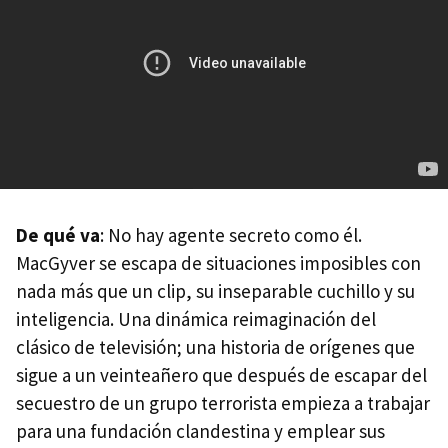
De qué va
: No hay agente secreto como él.
MacGyver se escapa de situaciones imposibles con
nada más que un clip, su inseparable cuchillo y su
inteligencia. Una dinámica reimaginación del
clásico de televisión; una historia de orígenes que
sigue a un veinteañero que después de escapar del
secuestro de un grupo terrorista empieza a trabajar
para una fundación clandestina y emplear sus