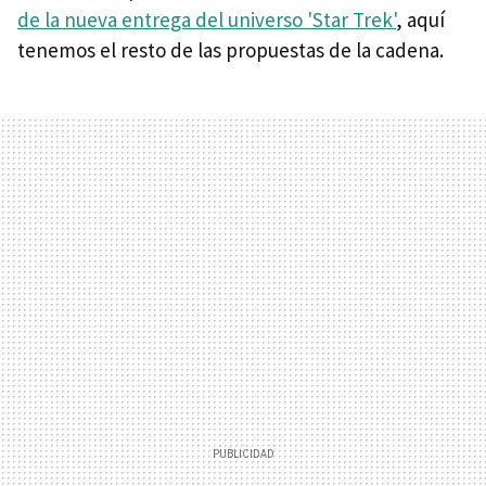
de la nueva entrega del universo 'Star Trek'
, aquí
tenemos el resto de las propuestas de la cadena.