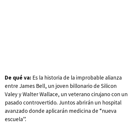
De qué va:
Es la historia de la improbable alianza
entre James Bell, un joven billonario de Silicon
Valey y Walter Wallace, un veterano cirujano con un
pasado controvertido. Juntos abrirán un hospital
avanzado donde aplicarán medicina de “nueva
escuela”.