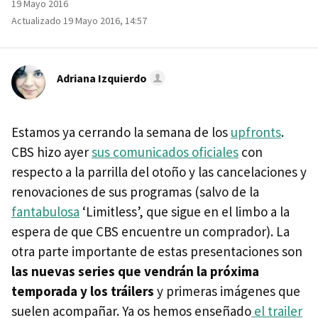
19 Mayo 2016
Actualizado 19 Mayo 2016, 14:57
Adriana Izquierdo
Estamos ya cerrando la semana de los
upfronts
.
CBS hizo ayer
sus comunicados oficiales
con
respecto a la parrilla del otoño y las cancelaciones y
renovaciones de sus programas (salvo de la
fantabulosa
‘Limitless’, que sigue en el limbo a la
espera de que CBS encuentre un comprador). La
otra parte importante de estas presentaciones son
las nuevas series que vendrán la próxima
temporada y los tráilers
y primeras imágenes que
suelen acompañar. Ya os hemos enseñado
el trailer