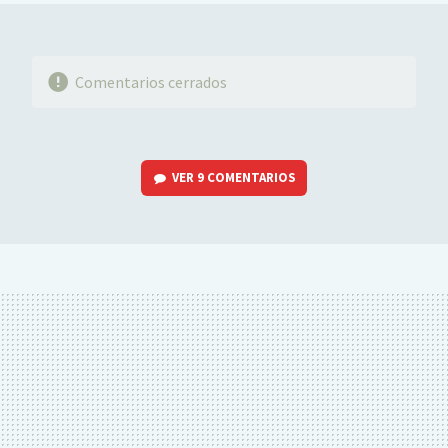
Comentarios cerrados
VER
9 COMENTARIOS