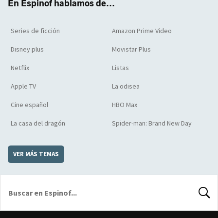
En Espinof hablamos de...
Series de ficción
Amazon Prime Video
Disney plus
Movistar Plus
Netflix
Listas
Apple TV
La odisea
Cine español
HBO Max
La casa del dragón
Spider-man: Brand New Day
VER MÁS TEMAS
BUSCA