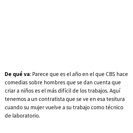
De qué va
: Parece que es el año en el que CBS hace
comedias sobre hombres que se dan cuenta que
criar a niños es el más difícil de los trabajos. Aquí
tenemos a un contratista que se ve en esa tesitura
cuando su mujer vuelve a su trabajo como técnico
de laboratorio.