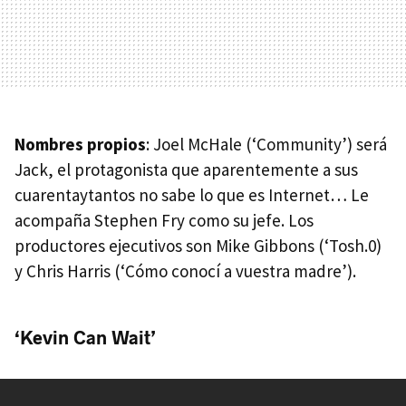
Nombres propios
: Joel McHale (‘Community’) será
Jack, el protagonista que aparentemente a sus
cuarentaytantos no sabe lo que es Internet… Le
acompaña Stephen Fry como su jefe. Los
productores ejecutivos son Mike Gibbons (‘Tosh.0)
y Chris Harris (‘Cómo conocí a vuestra madre’).
‘Kevin Can Wait’