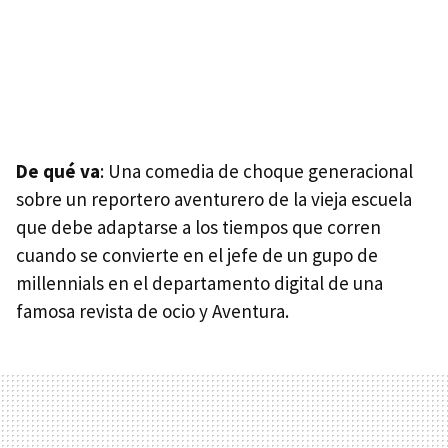
De qué va
: Una comedia de choque generacional
sobre un reportero aventurero de la vieja escuela
que debe adaptarse a los tiempos que corren
cuando se convierte en el jefe de un gupo de
millennials en el departamento digital de una
famosa revista de ocio y Aventura.