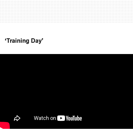
‘Training Day’