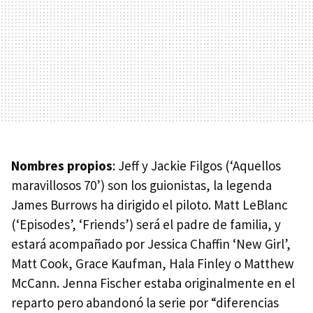
Nombres propios
: Jeff y Jackie Filgos (‘Aquellos
maravillosos 70’) son los guionistas, la legenda
James Burrows ha dirigido el piloto. Matt LeBlanc
(‘Episodes’, ‘Friends’) será el padre de familia, y
estará acompañado por Jessica Chaffin ‘New Girl’,
Matt Cook, Grace Kaufman, Hala Finley o Matthew
McCann. Jenna Fischer estaba originalmente en el
reparto pero abandonó la serie por “diferencias