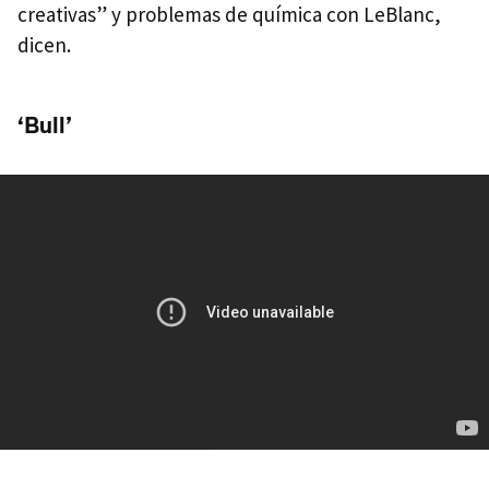
creativas” y problemas de química con LeBlanc,
dicen.
‘Bull’