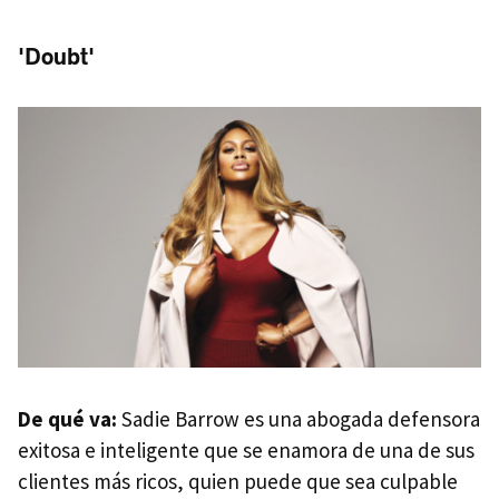
'Doubt'
De qué va:
Sadie Barrow es una abogada defensora
exitosa e inteligente que se enamora de una de sus
clientes más ricos, quien puede que sea culpable