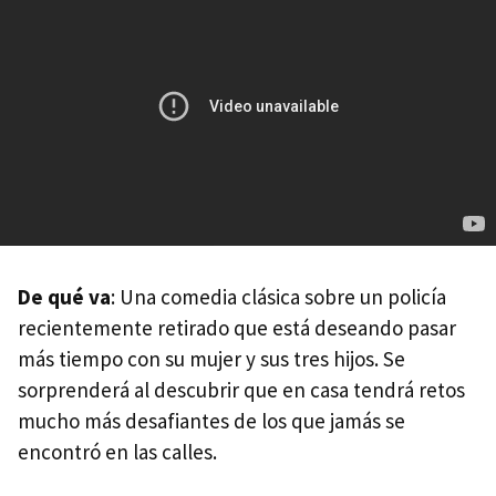
De qué va
: Una comedia clásica sobre un policía
recientemente retirado que está deseando pasar
más tiempo con su mujer y sus tres hijos. Se
sorprenderá al descubrir que en casa tendrá retos
mucho más desafiantes de los que jamás se
encontró en las calles.