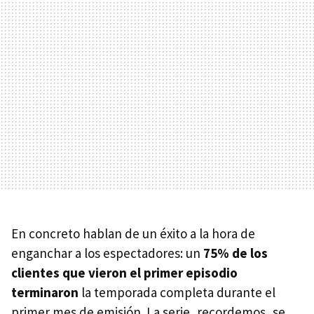
En concreto hablan de un éxito a la hora de
enganchar a los espectadores: un
75% de los
clientes que vieron el primer episodio
terminaron
la temporada completa durante el
primer mes de emisión. La serie, recordemos, se