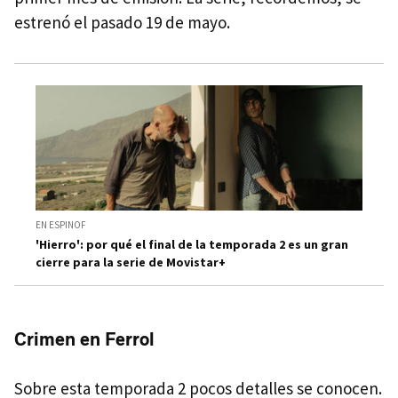
estrenó el pasado 19 de mayo.
EN ESPINOF
'Hierro': por qué el final de la temporada 2 es un gran
cierre para la serie de Movistar+
Crimen en Ferrol
Sobre esta temporada 2 pocos detalles se conocen.