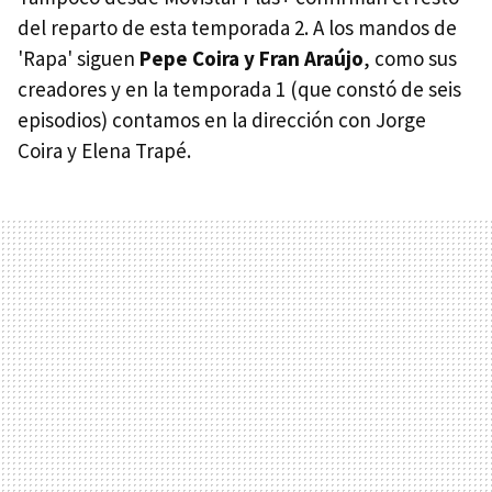
del reparto de esta temporada 2. A los mandos de
'Rapa' siguen
Pepe Coira y Fran Araújo
, como sus
creadores y en la temporada 1 (que constó de seis
episodios) contamos en la dirección con Jorge
Coira y Elena Trapé.