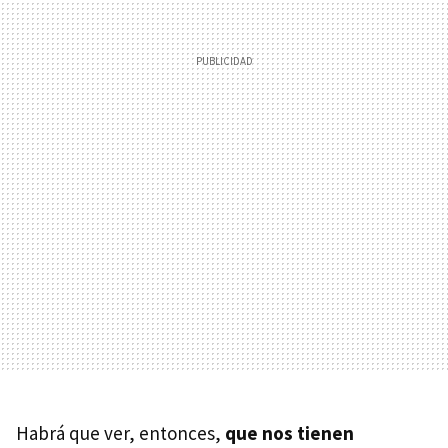
Habrá que ver, entonces,
que nos tienen