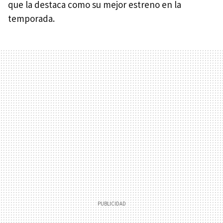
que la destaca como su mejor estreno en la
temporada.