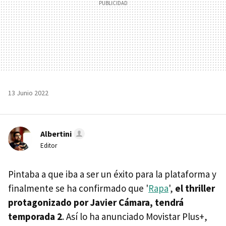
13 Junio 2022
Albertini
Editor
Pintaba a que iba a ser un éxito para la plataforma y
finalmente se ha confirmado que '
Rapa
',
el thriller
protagonizado por Javier Cámara, tendrá
temporada 2
. Así lo ha anunciado Movistar Plus+,