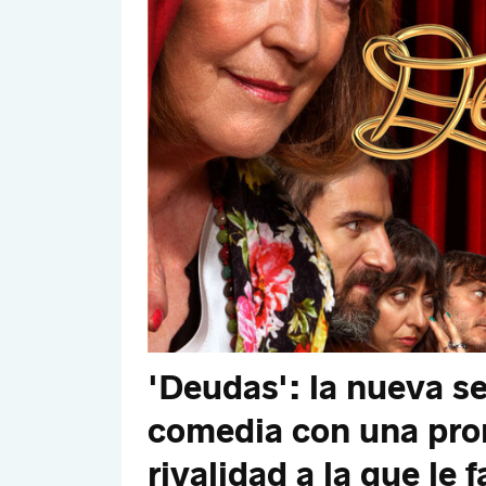
'Deudas': la nueva se
comedia con una pro
rivalidad a la que le