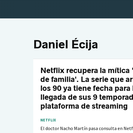
Daniel Écija
Netflix recupera la mítica
de familia'. La serie que a
los 90 ya tiene fecha para 
llegada de sus 9 temporad
plataforma de streaming
NETFLIX
El doctor Nacho Martín pasa consulta en Netf