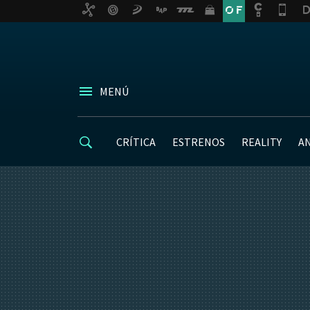
MENÚ
CRÍTICA
ESTRENOS
REALITY
A