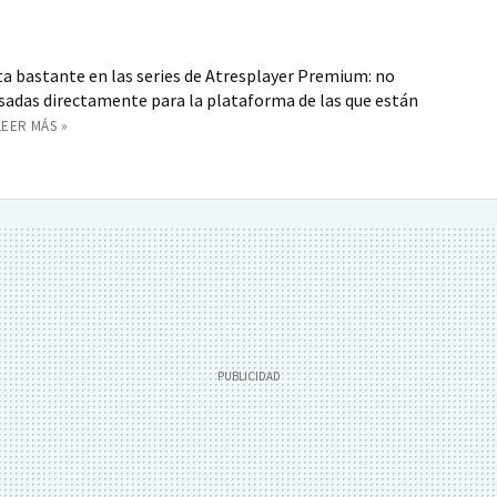
a bastante en las series de Atresplayer Premium: no
ensadas directamente para la plataforma de las que están
LEER MÁS »