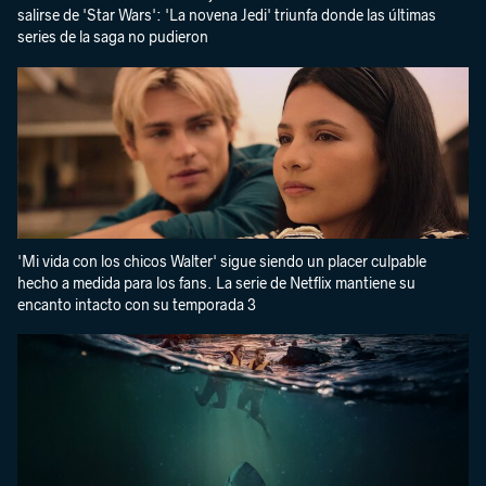
salirse de 'Star Wars': 'La novena Jedi' triunfa donde las últimas
series de la saga no pudieron
'Mi vida con los chicos Walter' sigue siendo un placer culpable
hecho a medida para los fans. La serie de Netflix mantiene su
encanto intacto con su temporada 3