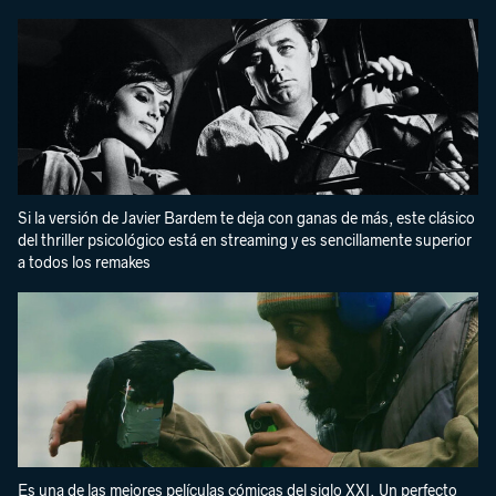
Si la versión de Javier Bardem te deja con ganas de más, este clásico
del thriller psicológico está en streaming y es sencillamente superior
a todos los remakes
Es una de las mejores películas cómicas del siglo XXI. Un perfecto