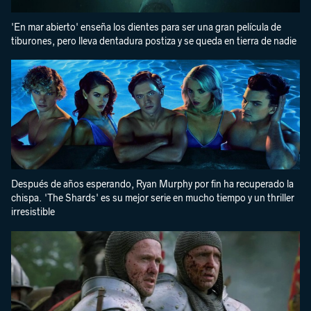
'En mar abierto' enseña los dientes para ser una gran película de
tiburones, pero lleva dentadura postiza y se queda en tierra de nadie
Después de años esperando, Ryan Murphy por fin ha recuperado la
chispa. 'The Shards' es su mejor serie en mucho tiempo y un thriller
irresistible