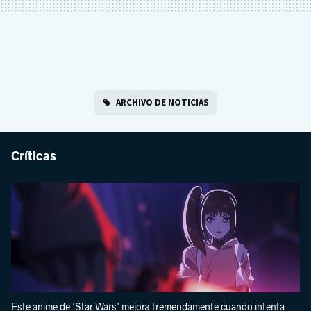
ARCHIVO DE NOTICIAS
Críticas
Este anime de 'Star Wars' mejora tremendamente cuando intenta