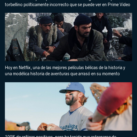
torbellino políticamente incorrecto que se puede ver en Prime Video
Hoy en Netflix, una de las mejores películas bélicas de la historia y
una modélica historia de aventuras que arrasó en su momento