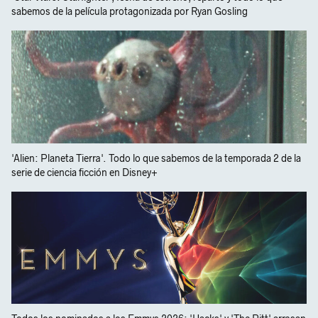
sabemos de la película protagonizada por Ryan Gosling
'Alien: Planeta Tierra'. Todo lo que sabemos de la temporada 2 de la
serie de ciencia ficción en Disney+