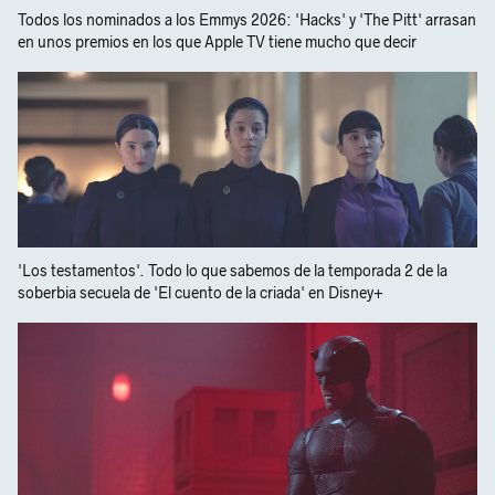
Todos los nominados a los Emmys 2026: 'Hacks' y 'The Pitt' arrasan
en unos premios en los que Apple TV tiene mucho que decir
'Los testamentos'. Todo lo que sabemos de la temporada 2 de la
soberbia secuela de 'El cuento de la criada' en Disney+