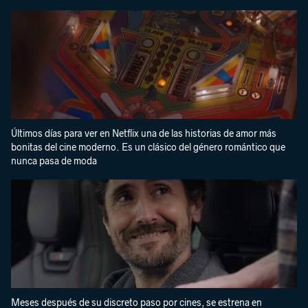
Últimos días para ver en Netflix una de las historias de amor más
bonitas del cine moderno. Es un clásico del género romántico que
nunca pasa de moda
Meses después de su discreto paso por cines, se estrena en