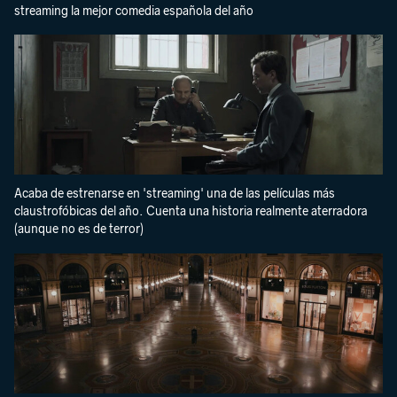
streaming la mejor comedia española del año
Acaba de estrenarse en 'streaming' una de las películas más
claustrofóbicas del año. Cuenta una historia realmente aterradora
(aunque no es de terror)