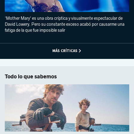
'Mother Mary' es una obra críptica y visualmente espectacular de
David Lowery. Pero su constante exceso acabó por causarme una
fatiga de la que fue imposible salir
MÁS CRÍTICAS
Todo lo que sabemos