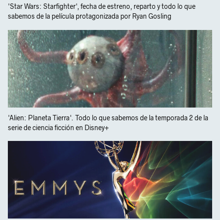
'Star Wars: Starfighter', fecha de estreno, reparto y todo lo que
sabemos de la película protagonizada por Ryan Gosling
'Alien: Planeta Tierra'. Todo lo que sabemos de la temporada 2 de la
serie de ciencia ficción en Disney+