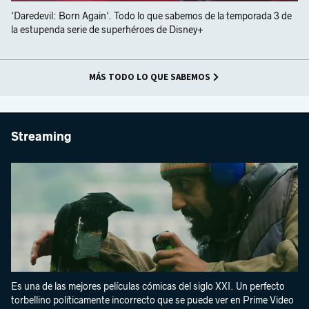
'Daredevil: Born Again'. Todo lo que sabemos de la temporada 3 de
la estupenda serie de superhéroes de Disney+
MÁS TODO LO QUE SABEMOS
Streaming
Es una de las mejores películas cómicas del siglo XXI. Un perfecto
torbellino políticamente incorrecto que se puede ver en Prime Video