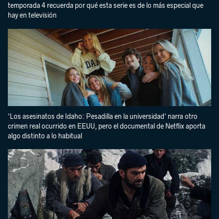
temporada 4 recuerda por qué esta serie es de lo más especial que
hay en televisión
'Los asesinatos de Idaho: Pesadilla en la universidad' narra otro
crimen real ocurrido en EEUU, pero el documental de Netflix aporta
algo distinto a lo habitual