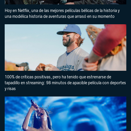
Hoy en Netflix, una de las mejores películas bélicas de la historia y
una modélica historia de aventuras que arrasó en su momento
100% de críticas positivas, pero ha tenido que estrenarse de
tapadillo en streaming: 98 minutos de apacible película con deportes
y risas