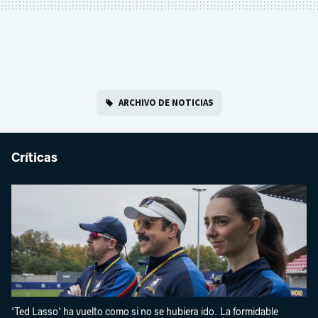
ARCHIVO DE NOTICIAS
Críticas
'Ted Lasso' ha vuelto como si no se hubiera ido. La formidable