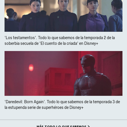
'Los testamentos'. Todo lo que sabemos de la temporada 2 de la
soberbia secuela de 'El cuento de la criada' en Disney+
'Daredevil: Born Again'. Todo lo que sabemos de la temporada 3 de
la estupenda serie de superhéroes de Disney+
MÁS TODO LO QUE SABEMOS