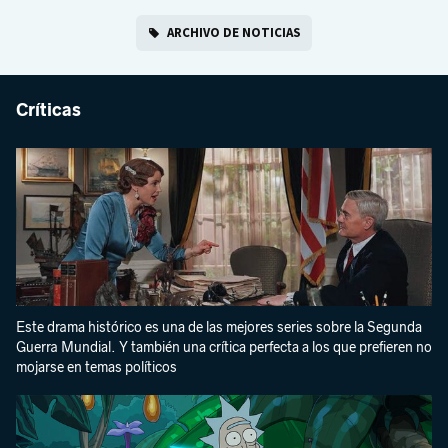
ARCHIVO DE NOTICIAS
Críticas
Este drama histórico es una de las mejores series sobre la Segunda
Guerra Mundial. Y también una crítica perfecta a los que prefieren no
mojarse en temas políticos