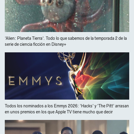
'Alien: Planeta Tierra'. Todo lo que sabemos de la temporada 2 de la
serie de ciencia ficción en Disney+
Todos los nominados a los Emmys 2026: 'Hacks' y 'The Pitt' arrasan
en unos premios en los que Apple TV tiene mucho que decir