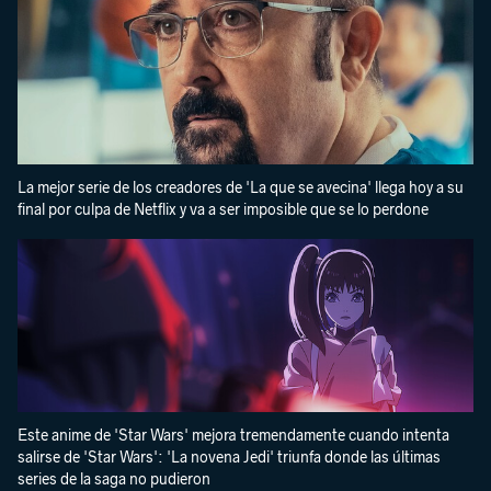
La mejor serie de los creadores de 'La que se avecina' llega hoy a su
final por culpa de Netflix y va a ser imposible que se lo perdone
Este anime de 'Star Wars' mejora tremendamente cuando intenta
salirse de 'Star Wars': 'La novena Jedi' triunfa donde las últimas
series de la saga no pudieron