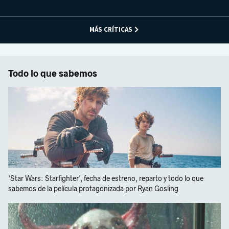
MÁS CRÍTICAS
Todo lo que sabemos
'Star Wars: Starfighter', fecha de estreno, reparto y todo lo que
sabemos de la película protagonizada por Ryan Gosling