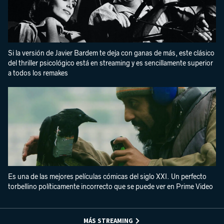
Si la versión de Javier Bardem te deja con ganas de más, este clásico
del thriller psicológico está en streaming y es sencillamente superior
a todos los remakes
Es una de las mejores películas cómicas del siglo XXI. Un perfecto
torbellino políticamente incorrecto que se puede ver en Prime Video
MÁS STREAMING