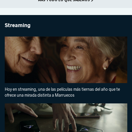
Streaming
Hoy en streaming, una de las películas más tiernas del año que te
ofrece una mirada distinta a Marruecos