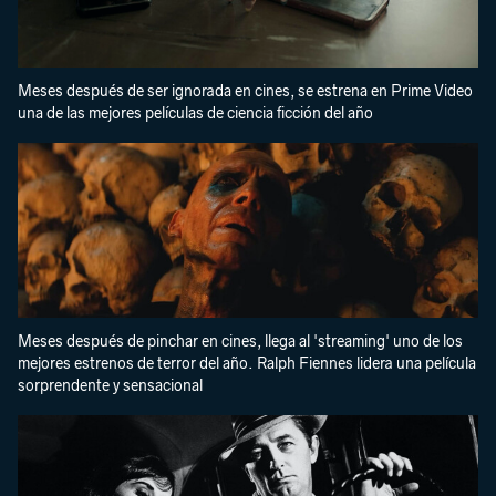
Meses después de ser ignorada en cines, se estrena en Prime Video
una de las mejores películas de ciencia ficción del año
Meses después de pinchar en cines, llega al 'streaming' uno de los
mejores estrenos de terror del año. Ralph Fiennes lidera una película
sorprendente y sensacional