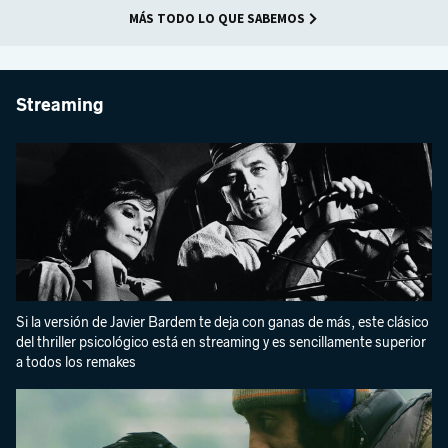
MÁS TODO LO QUE SABEMOS
Streaming
Si la versión de Javier Bardem te deja con ganas de más, este clásico
del thriller psicológico está en streaming y es sencillamente superior
a todos los remakes