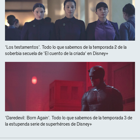
'Los testamentos'. Todo lo que sabemos de la temporada 2 de la
soberbia secuela de 'El cuento de la criada' en Disney+
'Daredevil: Born Again'. Todo lo que sabemos de la temporada 3 de
la estupenda serie de superhéroes de Disney+