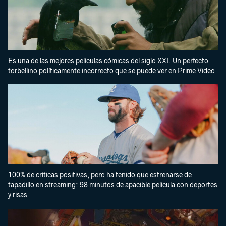
Es una de las mejores películas cómicas del siglo XXI. Un perfecto
torbellino políticamente incorrecto que se puede ver en Prime Video
100% de críticas positivas, pero ha tenido que estrenarse de
tapadillo en streaming: 98 minutos de apacible película con deportes
y risas