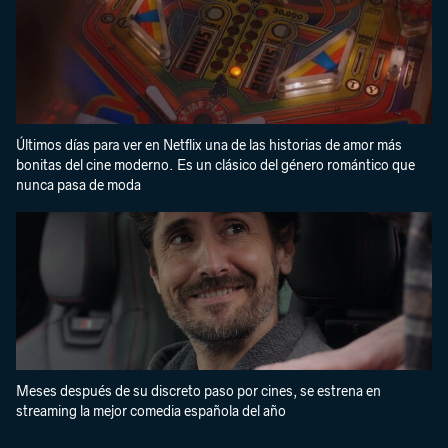
Últimos días para ver en Netflix una de las historias de amor más
bonitas del cine moderno. Es un clásico del género romántico que
nunca pasa de moda
Meses después de su discreto paso por cines, se estrena en
streaming la mejor comedia española del año