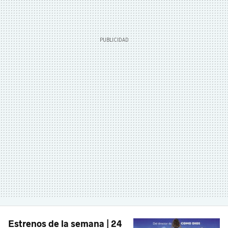
Estrenos de la semana | 24