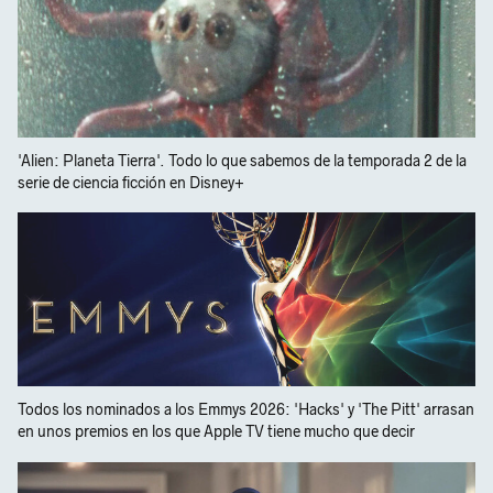
'Alien: Planeta Tierra'. Todo lo que sabemos de la temporada 2 de la
serie de ciencia ficción en Disney+
Todos los nominados a los Emmys 2026: 'Hacks' y 'The Pitt' arrasan
en unos premios en los que Apple TV tiene mucho que decir