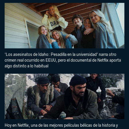
'Los asesinatos de Idaho: Pesadilla en la universidad' narra otro
crimen real ocurrido en EEUU, pero el documental de Netflix aporta
algo distinto a lo habitual
Hoy en Netflix, una de las mejores películas bélicas de la historia y