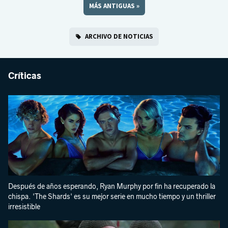
MÁS ANTIGUAS
»
ARCHIVO DE NOTICIAS
Críticas
Después de años esperando, Ryan Murphy por fin ha recuperado la
chispa. 'The Shards' es su mejor serie en mucho tiempo y un thriller
irresistible