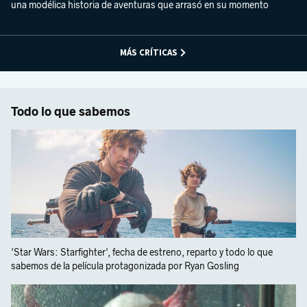
una modélica historia de aventuras que arrasó en su momento
MÁS CRÍTICAS
Todo lo que sabemos
'Star Wars: Starfighter', fecha de estreno, reparto y todo lo que
sabemos de la película protagonizada por Ryan Gosling