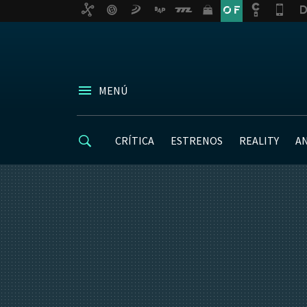
MENÚ
CRÍTICA
ESTRENOS
REALITY
A