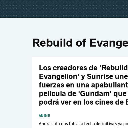
Rebuild of Evange
Los creadores de 'Rebuild
Evangelion' y Sunrise un
fuerzas en una apabullan
película de 'Gundam' que
podrá ver en los cines de
ANIME
Ahora solo nos falta la fecha definitiva y ya 