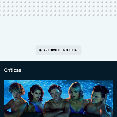
ARCHIVO DE NOTICIAS
Críticas