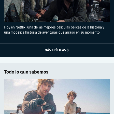
Hoy en Netflix, una de las mejores películas bélicas de la historia y
una modélica historia de aventuras que arrasó en su momento
MÁS CRÍTICAS
Todo lo que sabemos