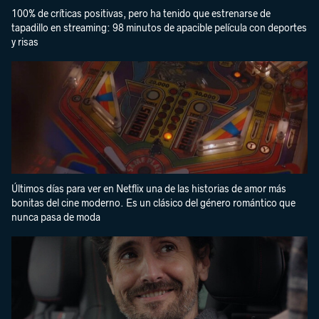
100% de críticas positivas, pero ha tenido que estrenarse de
tapadillo en streaming: 98 minutos de apacible película con deportes
y risas
Últimos días para ver en Netflix una de las historias de amor más
bonitas del cine moderno. Es un clásico del género romántico que
nunca pasa de moda