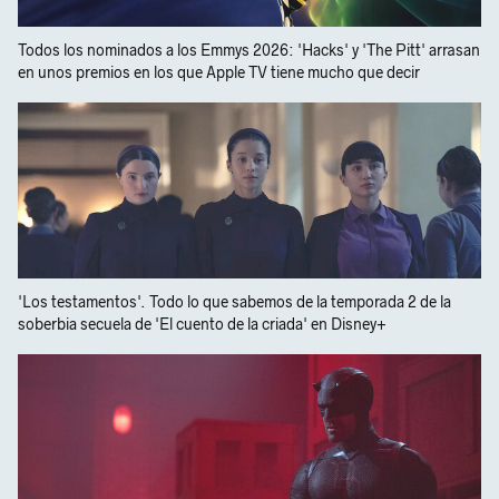
Todos los nominados a los Emmys 2026: 'Hacks' y 'The Pitt' arrasan
en unos premios en los que Apple TV tiene mucho que decir
'Los testamentos'. Todo lo que sabemos de la temporada 2 de la
soberbia secuela de 'El cuento de la criada' en Disney+