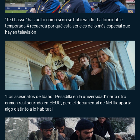
'Ted Lasso' ha vuelto como si no se hubiera ido. La formidable
temporada 4 recuerda por qué esta serie es de lo más especial que
hay en televisión
'Los asesinatos de Idaho: Pesadilla en la universidad' narra otro
crimen real ocurrido en EEUU, pero el documental de Netflix aporta
algo distinto a lo habitual