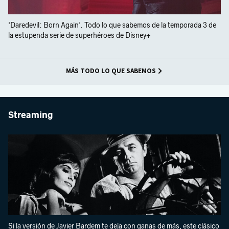
'Daredevil: Born Again'. Todo lo que sabemos de la temporada 3 de
la estupenda serie de superhéroes de Disney+
MÁS TODO LO QUE SABEMOS
Streaming
Si la versión de Javier Bardem te deja con ganas de más, este clásico