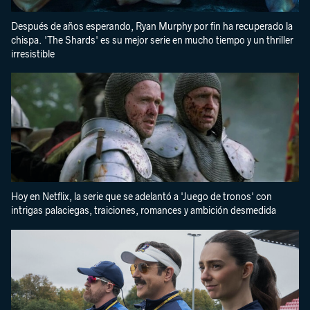
Después de años esperando, Ryan Murphy por fin ha recuperado la
chispa. 'The Shards' es su mejor serie en mucho tiempo y un thriller
irresistible
Hoy en Netflix, la serie que se adelantó a 'Juego de tronos' con
intrigas palaciegas, traiciones, romances y ambición desmedida