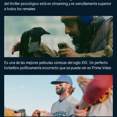
del thriller psicológico está en streaming y es sencillamente superior
a todos los remakes
Es una de las mejores películas cómicas del siglo XXI. Un perfecto
torbellino políticamente incorrecto que se puede ver en Prime Video