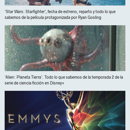
'Star Wars: Starfighter', fecha de estreno, reparto y todo lo que
sabemos de la película protagonizada por Ryan Gosling
'Alien: Planeta Tierra'. Todo lo que sabemos de la temporada 2 de la
serie de ciencia ficción en Disney+