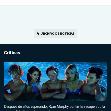
ARCHIVO DE NOTICIAS
Críticas
Después de años esperando, Ryan Murphy por fin ha recuperado la