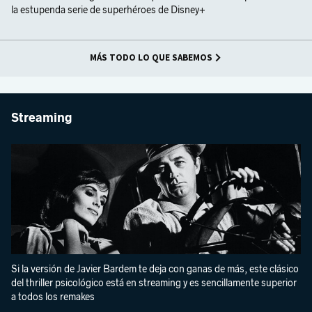
la estupenda serie de superhéroes de Disney+
MÁS TODO LO QUE SABEMOS
Streaming
Si la versión de Javier Bardem te deja con ganas de más, este clásico
del thriller psicológico está en streaming y es sencillamente superior
a todos los remakes