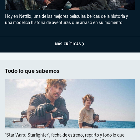
Hoy en Netflix, una de las mejores películas bélicas de la historia y
una modélica historia de aventuras que arrasó en su momento
MÁS CRÍTICAS
Todo lo que sabemos
'Star Wars: Starfighter', fecha de estreno, reparto y todo lo que