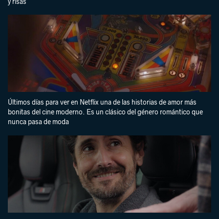
y risas
Últimos días para ver en Netflix una de las historias de amor más
bonitas del cine moderno. Es un clásico del género romántico que
nunca pasa de moda