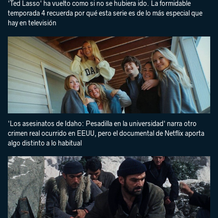
'Ted Lasso' ha vuelto como si no se hubiera ido. La formidable
temporada 4 recuerda por qué esta serie es de lo más especial que
hay en televisión
'Los asesinatos de Idaho: Pesadilla en la universidad' narra otro
crimen real ocurrido en EEUU, pero el documental de Netflix aporta
algo distinto a lo habitual