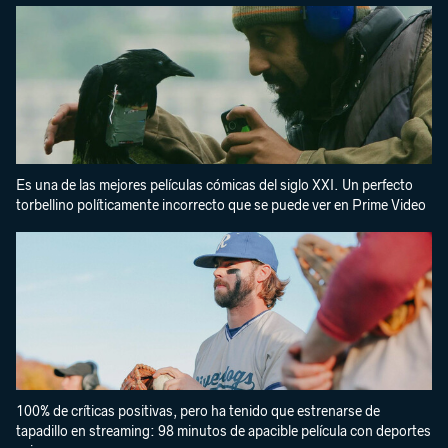
Es una de las mejores películas cómicas del siglo XXI. Un perfecto
torbellino políticamente incorrecto que se puede ver en Prime Video
100% de críticas positivas, pero ha tenido que estrenarse de
tapadillo en streaming: 98 minutos de apacible película con deportes