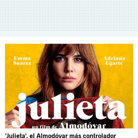
'Julieta', el Almodóvar más controlador