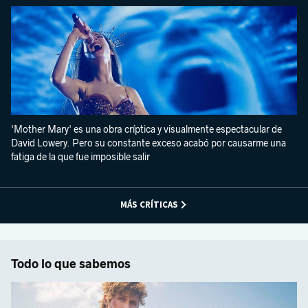
'Mother Mary' es una obra críptica y visualmente espectacular de
David Lowery. Pero su constante exceso acabó por causarme una
fatiga de la que fue imposible salir
MÁS CRÍTICAS
Todo lo que sabemos