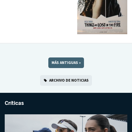
MÁS ANTIGUAS
»
ARCHIVO DE NOTICIAS
Críticas