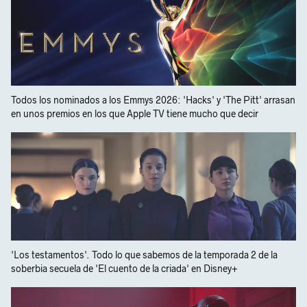
Todos los nominados a los Emmys 2026: 'Hacks' y 'The Pitt' arrasan
en unos premios en los que Apple TV tiene mucho que decir
'Los testamentos'. Todo lo que sabemos de la temporada 2 de la
soberbia secuela de 'El cuento de la criada' en Disney+