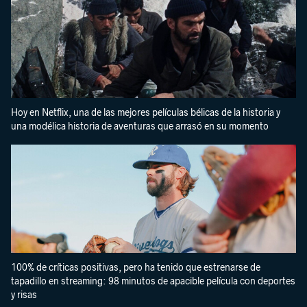
Hoy en Netflix, una de las mejores películas bélicas de la historia y
una modélica historia de aventuras que arrasó en su momento
100% de críticas positivas, pero ha tenido que estrenarse de
tapadillo en streaming: 98 minutos de apacible película con deportes
y risas