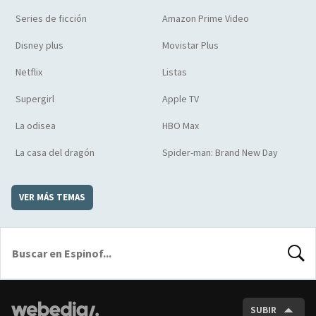
Series de ficción
Amazon Prime Video
Disney plus
Movistar Plus
Netflix
Listas
Supergirl
Apple TV
La odisea
HBO Max
La casa del dragón
Spider-man: Brand New Day
VER MÁS TEMAS
BUSCA
SUBIR