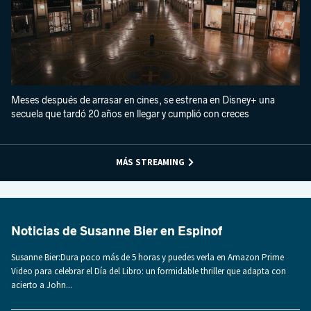
Meses después de arrasar en cines, se estrena en Disney+ una
secuela que tardó 20 años en llegar y cumplió con creces
MÁS STREAMING
Noticias de Susanne Bier en Espinof
Susanne Bier:Dura poco más de 5 horas y puedes verla en Amazon Prime
Video para celebrar el Día del Libro: un formidable thriller que adapta con
acierto a John...