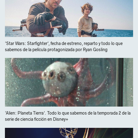
'Star Wars: Starfighter', fecha de estreno, reparto y todo lo que
sabemos de la película protagonizada por Ryan Gosling
'Alien: Planeta Tierra'. Todo lo que sabemos de la temporada 2 de la
serie de ciencia ficción en Disney+