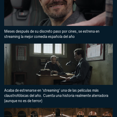
Meses después de su discreto paso por cines, se estrena en
streaming la mejor comedia española del año
Acaba de estrenarse en 'streaming' una de las películas más
claustrofóbicas del año. Cuenta una historia realmente aterradora
(aunque no es de terror)