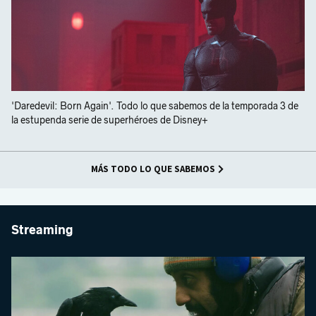
'Daredevil: Born Again'. Todo lo que sabemos de la temporada 3 de
la estupenda serie de superhéroes de Disney+
MÁS TODO LO QUE SABEMOS
Streaming