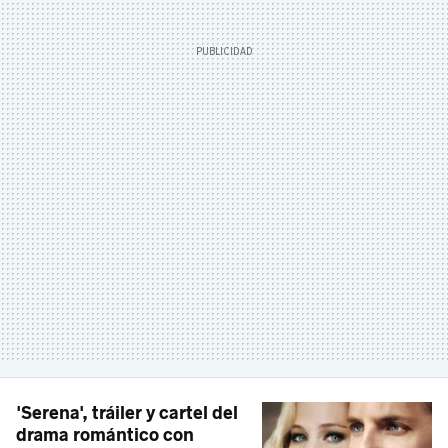
'Serena', tráiler y cartel del
drama romántico con