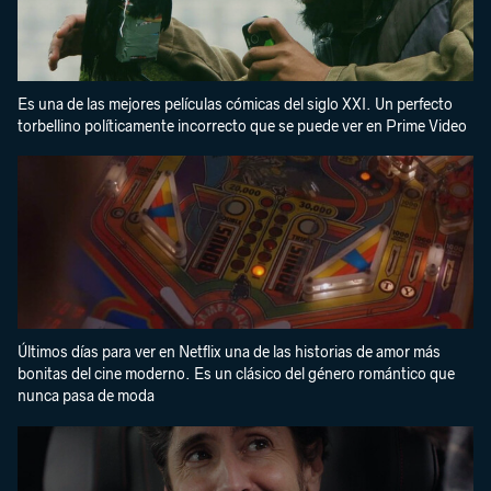
Es una de las mejores películas cómicas del siglo XXI. Un perfecto
torbellino políticamente incorrecto que se puede ver en Prime Video
Últimos días para ver en Netflix una de las historias de amor más
bonitas del cine moderno. Es un clásico del género romántico que
nunca pasa de moda