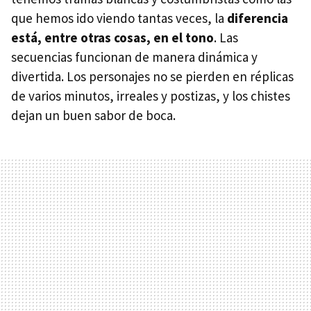
que hemos ido viendo tantas veces, la
diferencia
está, entre otras cosas, en el tono
. Las
secuencias funcionan de manera dinámica y
divertida. Los personajes no se pierden en réplicas
de varios minutos, irreales y postizas, y los chistes
dejan un buen sabor de boca.