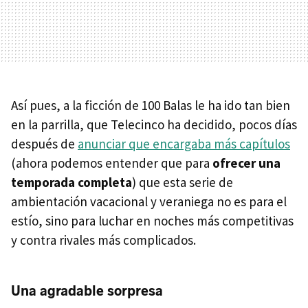
Así pues, a la ficción de 100 Balas le ha ido tan bien
en la parrilla, que Telecinco ha decidido, pocos días
después de
anunciar que encargaba más capítulos
(ahora podemos entender que para
ofrecer una
temporada completa
) que esta serie de
ambientación vacacional y veraniega no es para el
estío, sino para luchar en noches más competitivas
y contra rivales más complicados.
Una agradable sorpresa