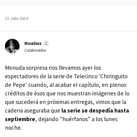
15 Julio 2014
Noelius
Colaborador
Menuda sorpresa nos llevamos ayer los
espectadores de la serie de Telecinco 'Chiringuito
de Pepe' cuando, al acabar el capítulo, en plenos
créditos de ésos que nos muestran imágenes de lo
que sucederá en próximas entregas, vimos que la
cadena aseguraba que
la serie se despedía hasta
septiembre
, dejando "huérfanos" a los lunes
noche.