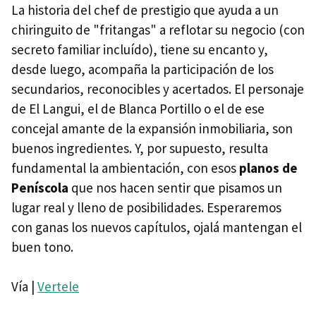
La historia del chef de prestigio que ayuda a un
chiringuito de "fritangas" a reflotar su negocio (con
secreto familiar incluído), tiene su encanto y,
desde luego, acompaña la participación de los
secundarios, reconocibles y acertados. El personaje
de El Langui, el de Blanca Portillo o el de ese
concejal amante de la expansión inmobiliaria, son
buenos ingredientes. Y, por supuesto, resulta
fundamental la ambientación, con esos
planos de
Peníscola
que nos hacen sentir que pisamos un
lugar real y lleno de posibilidades. Esperaremos
con ganas los nuevos capítulos, ojalá mantengan el
buen tono.
Vía |
Vertele