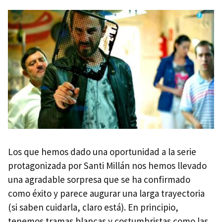
Los que hemos dado una oportunidad a la serie
protagonizada por Santi Millán nos hemos llevado
una agradable sorpresa que se ha confirmado
como éxito y parece augurar una larga trayectoria
(si saben cuidarla, claro está). En principio,
tenemos tramas blancas y costumbristas como las