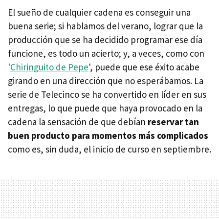
El sueño de cualquier cadena es conseguir una
buena serie; si hablamos del verano, lograr que la
producción que se ha decidido programar ese día
funcione, es todo un acierto; y, a veces, como con
'
Chiringuito de Pepe
', puede que ese éxito acabe
girando en una dirección que no esperábamos. La
serie de Telecinco se ha convertido en líder en sus
entregas, lo que puede que haya provocado en la
cadena la sensación de que debían
reservar tan
buen producto para momentos más complicados
como es, sin duda, el inicio de curso en septiembre.