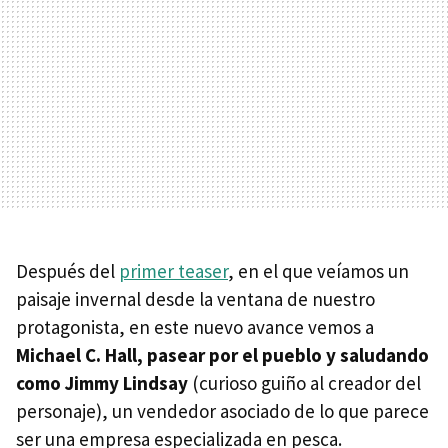
Después del
primer teaser
, en el que veíamos un
paisaje invernal desde la ventana de nuestro
protagonista, en este nuevo avance vemos a
Michael C. Hall, pasear por el pueblo y saludando
como Jimmy Lindsay
(curioso guiño al creador del
personaje), un vendedor asociado de lo que parece
ser una empresa especializada en pesca.