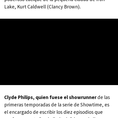
Lake, Kurt Caldwell (Clancy Brown).
Clyde Philips, quien fuese el showrunner
de las
primeras temporadas de la serie de Showtime, es
el encargado de escribir los diez episodios que