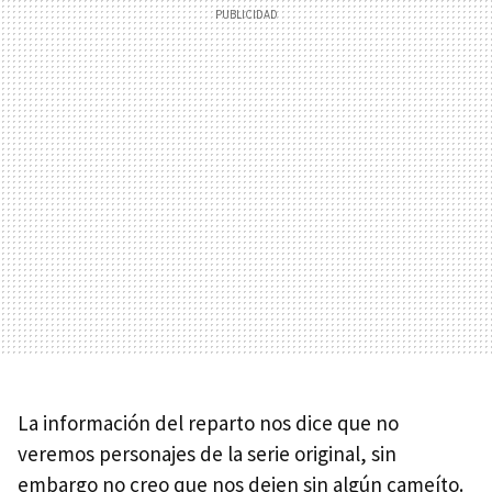
La información del reparto nos dice que no
veremos personajes de la serie original, sin
embargo no creo que nos dejen sin algún cameíto.