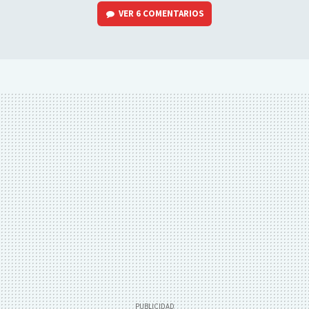
VER
6 COMENTARIOS