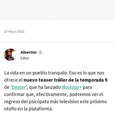
27 Mayo 2021
Albertini
Editor
La vida en un pueblo tranquilo. Eso es lo que nos
ofrece el
nuevo teaser tráiler de la temporada 9
de '
Dexter
', que ha lanzado
Movistar+
para
confirmar que, efectivamente, podremos ver el
regreso del psicópata más televisivo este próximo
otoño en la plataforma.