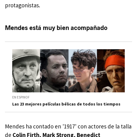
protagonistas.
Mendes está muy bien acompañado
EN ESPINOF
Las 23 mejores películas bélicas de todos los tiempos
Mendes ha contado en '1917' con actores de la talla
de
Colin Firth, Mark Strong, Benedict