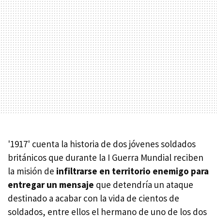
'1917' cuenta la historia de dos jóvenes soldados
británicos que durante la I Guerra Mundial reciben
la misión de
infiltrarse en territorio enemigo para
entregar un mensaje
que detendría un ataque
destinado a acabar con la vida de cientos de
soldados, entre ellos el hermano de uno de los dos