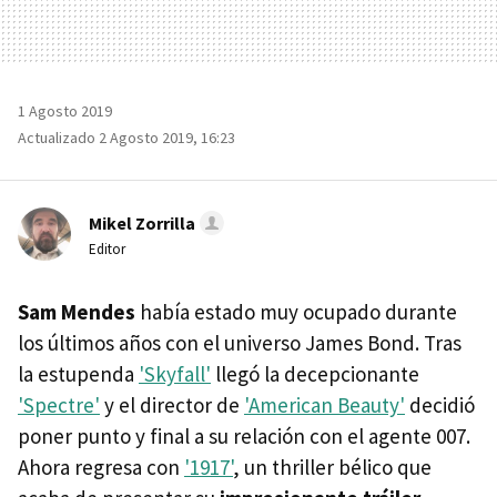
1 Agosto 2019
Actualizado 2 Agosto 2019, 16:23
Mikel Zorrilla
Editor
Sam Mendes
había estado muy ocupado durante
los últimos años con el universo James Bond. Tras
la estupenda
'Skyfall'
llegó la decepcionante
'Spectre'
y el director de
'American Beauty'
decidió
poner punto y final a su relación con el agente 007.
Ahora regresa con
'1917'
, un thriller bélico que