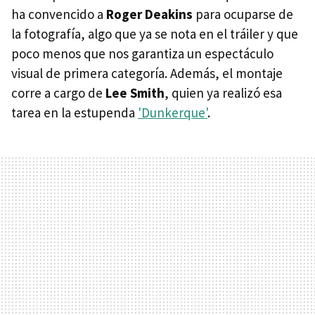
ha convencido a
Roger Deakins
para ocuparse de
la fotografía, algo que ya se nota en el tráiler y que
poco menos que nos garantiza un espectáculo
visual de primera categoría. Además, el montaje
corre a cargo de
Lee Smith
, quien ya realizó esa
tarea en la estupenda
'Dunkerque'
.