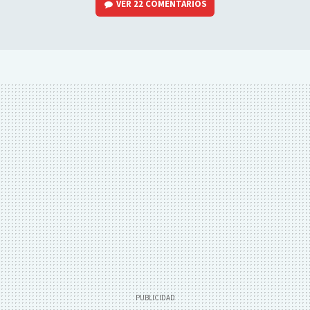
VER
22 COMENTARIOS