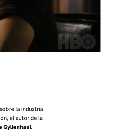
sobre la industria
n, el autor de la
 Gyllenhaal
.