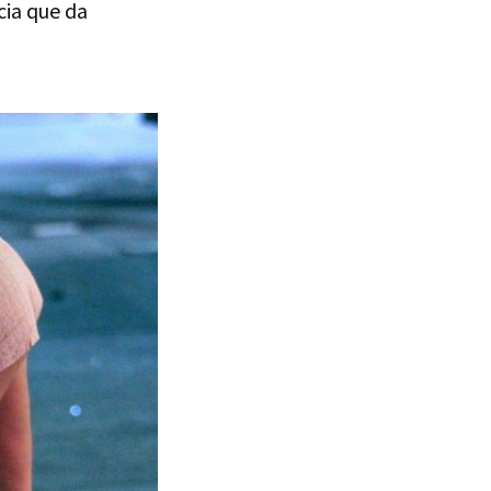
cia que da