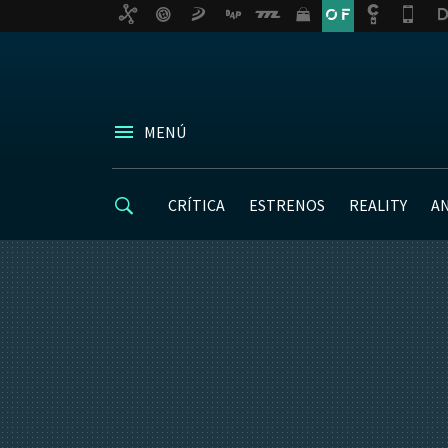
MENÚ
CRÍTICA
ESTRENOS
REALITY
A