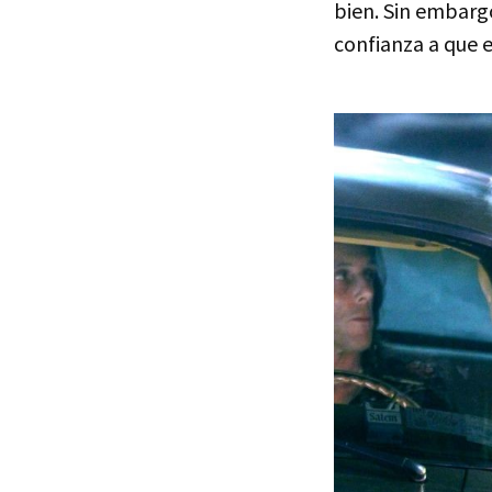
bien. Sin embarg
confianza a que e