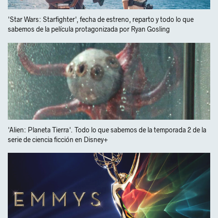
'Star Wars: Starfighter', fecha de estreno, reparto y todo lo que
sabemos de la película protagonizada por Ryan Gosling
'Alien: Planeta Tierra'. Todo lo que sabemos de la temporada 2 de la
serie de ciencia ficción en Disney+