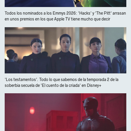
Todos los nominados a los Emmys 2026: 'Hacks' y 'The Pitt' arrasan
en unos premios en los que Apple TV tiene mucho que decir
'Los testamentos'. Todo lo que sabemos de la temporada 2 de la
soberbia secuela de 'El cuento de la criada' en Disney+