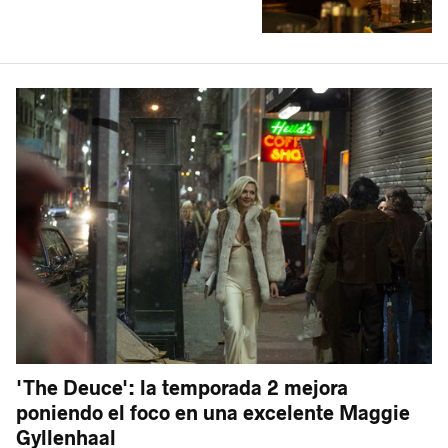
'The Deuce': la temporada 2 mejora
poniendo el foco en una excelente Maggie
Gyllenhaal