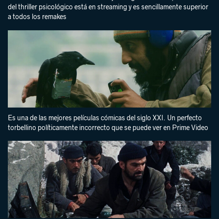
del thriller psicológico está en streaming y es sencillamente superior
a todos los remakes
Es una de las mejores películas cómicas del siglo XXI. Un perfecto
torbellino políticamente incorrecto que se puede ver en Prime Video