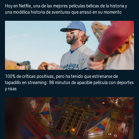
Hoy en Netflix, una de las mejores películas bélicas de la historia y
una modélica historia de aventuras que arrasó en su momento
100% de críticas positivas, pero ha tenido que estrenarse de
tapadillo en streaming: 98 minutos de apacible película con deportes
y risas