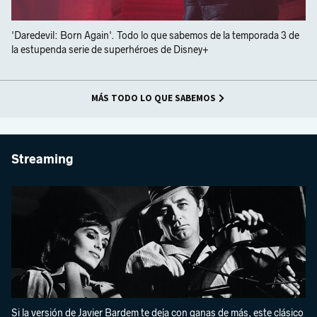
'Daredevil: Born Again'. Todo lo que sabemos de la temporada 3 de
la estupenda serie de superhéroes de Disney+
MÁS TODO LO QUE SABEMOS
Streaming
Si la versión de Javier Bardem te deja con ganas de más, este clásico