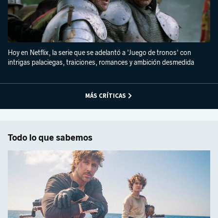
Hoy en Netflix, la serie que se adelantó a 'Juego de tronos' con
intrigas palaciegas, traiciones, romances y ambición desmedida
MÁS CRÍTICAS
Todo lo que sabemos