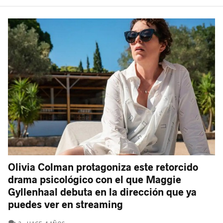
Olivia Colman protagoniza este retorcido
drama psicológico con el que Maggie
Gyllenhaal debuta en la dirección que ya
puedes ver en streaming
COMENTARIOS