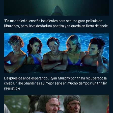
'En mar abierto' enseña los dientes para ser una gran película de
tiburones, pero lleva dentadura postiza y se queda en tierra de nadie
Después de años esperando, Ryan Murphy por fin ha recuperado la
chispa. 'The Shards' es su mejor serie en mucho tiempo y un thriller
irresistible