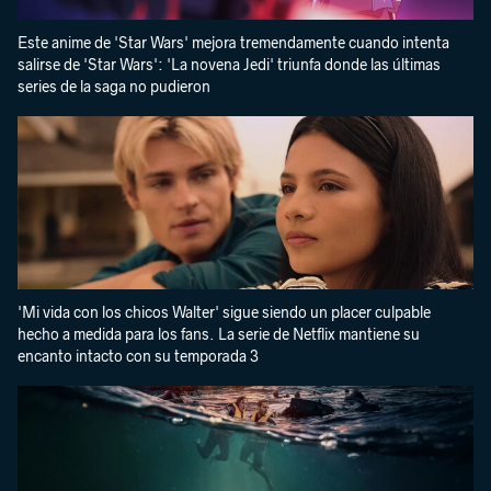
Este anime de 'Star Wars' mejora tremendamente cuando intenta
salirse de 'Star Wars': 'La novena Jedi' triunfa donde las últimas
series de la saga no pudieron
'Mi vida con los chicos Walter' sigue siendo un placer culpable
hecho a medida para los fans. La serie de Netflix mantiene su
encanto intacto con su temporada 3