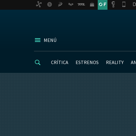
MENÚ
CRÍTICA
ESTRENOS
REALITY
A