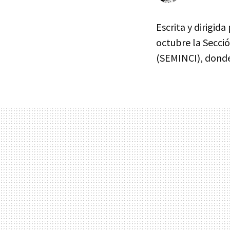
Escrita y dirigida
octubre la Secció
(SEMINCI), donde 