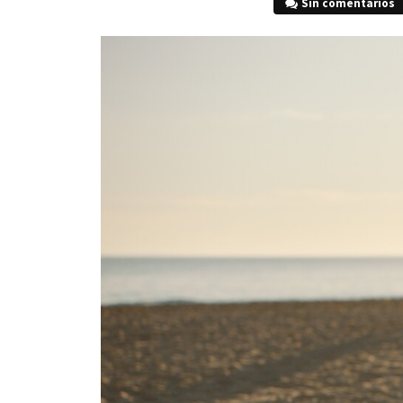
Sin comentarios