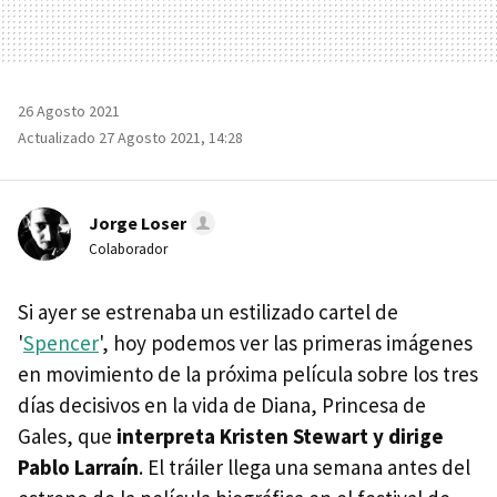
26 Agosto 2021
Actualizado 27 Agosto 2021, 14:28
Jorge Loser
Colaborador
Si ayer se estrenaba un estilizado cartel de
'
Spencer
', hoy podemos ver las primeras imágenes
en movimiento de la próxima película sobre los tres
días decisivos en la vida de Diana, Princesa de
Gales, que
interpreta Kristen Stewart y dirige
Pablo Larraín
. El tráiler llega una semana antes del