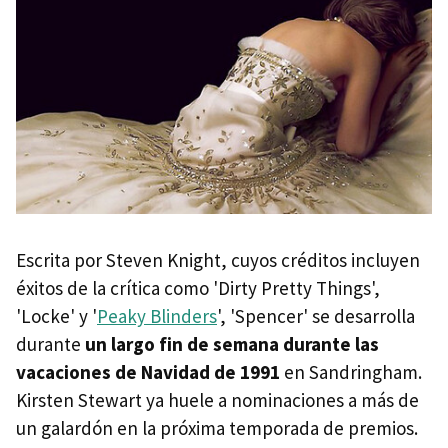
Escrita por Steven Knight, cuyos créditos incluyen
éxitos de la crítica como 'Dirty Pretty Things',
'Locke' y '
Peaky Blinders
', 'Spencer' se desarrolla
durante
un largo fin de semana durante las
vacaciones de Navidad de 1991
en Sandringham.
Kirsten Stewart ya huele a nominaciones a más de
un galardón en la próxima temporada de premios.