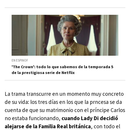
EN ESPINOF
'The Crown': todo lo que sabemos de la temporada 5
de la prestigiosa serie de Netflix
La trama transcurre en un momento muy concreto
de su vida: los tres días en los que la prncesa se da
cuenta de que su matrimonio con el príncipe Carlos
no estaba funcionando,
cuando Lady Di decidió
alejarse de la Familia Real británica
, con todo el