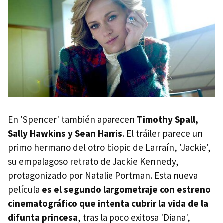
En 'Spencer' también aparecen
Timothy Spall,
Sally Hawkins y Sean Harris
. El tráiler parece un
primo hermano del otro biopic de Larraín, 'Jackie',
su empalagoso retrato de Jackie Kennedy,
protagonizado por Natalie Portman. Esta nueva
película
es el segundo largometraje con estreno
cinematográfico que intenta cubrir la vida de la
difunta princesa
, tras la poco exitosa 'Diana',