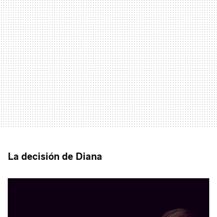
La decisión de Diana