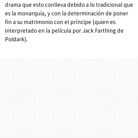
drama que esto conlleva debido a lo tradicional que
es la monarquía, y con la determinación de poner
fin a su matrimonio con el príncipe (quien es
interpretado en la película por Jack Farthing de
Poldark).