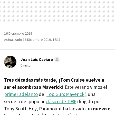
16 Diciembre 2019
Actualizado 16 Diciembre 2019, 16:11
Juan Luis Caviaro
Director
Tres décadas más tarde, ¡Tom Cruise vuelve a
ser el asombroso Maverick!
Este verano vimos el
primer adelanto
de '
Top Gun: Maverick
', una
secuela del popular
clásico de 1986
dirigido por
Tony Scott. Hoy, Paramount ha lanzado un
nuevo e