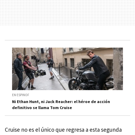
EN ESPINOF
Ni Ethan Hunt, ni Jack Reacher: el héroe de acción
definitivo se llama Tom Cruise
Cruise no es el único que regresa a esta segunda