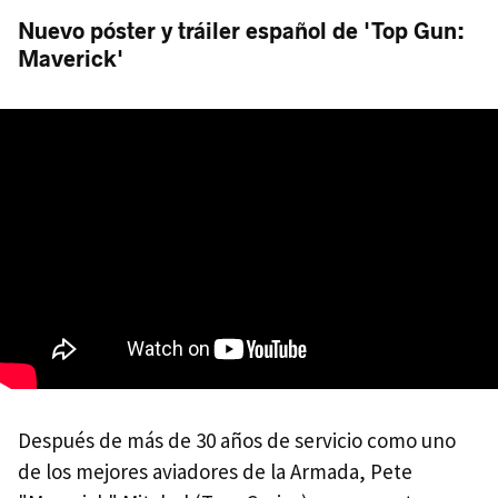
Nuevo póster y tráiler español de 'Top Gun:
Maverick'
Después de más de 30 años de servicio como uno
de los mejores aviadores de la Armada, Pete