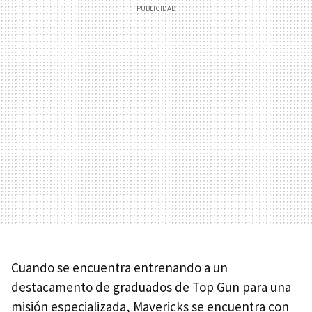
Cuando se encuentra entrenando a un
destacamento de graduados de Top Gun para una
misión especializada, Mavericks se encuentra con