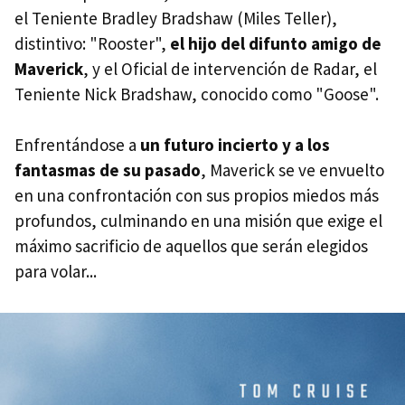
el Teniente Bradley Bradshaw (Miles Teller),
distintivo: "Rooster",
el hijo del difunto amigo de
Maverick
, y el Oficial de intervención de Radar, el
Teniente Nick Bradshaw, conocido como "Goose".
Enfrentándose a
un futuro incierto y a los
fantasmas de su pasado
, Maverick se ve envuelto
en una confrontación con sus propios miedos más
profundos, culminando en una misión que exige el
máximo sacrificio de aquellos que serán elegidos
para volar...