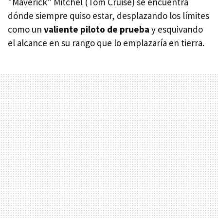
"Maverick" Mitchel (Tom Cruise) se encuentra
dónde siempre quiso estar, desplazando los límites
como un
valiente piloto de prueba
y esquivando
el alcance en su rango que lo emplazaría en tierra.