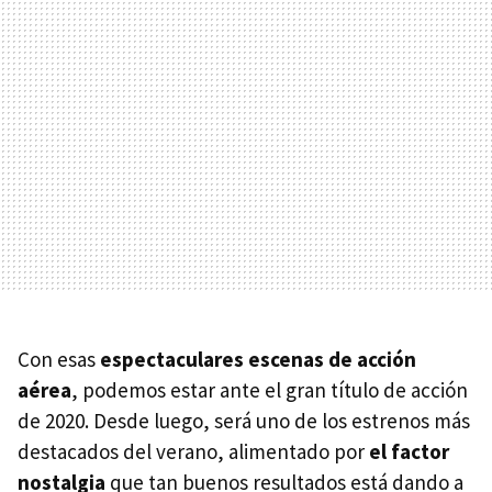
Con esas
espectaculares escenas de acción
aérea
, podemos estar ante el gran título de acción
de 2020. Desde luego, será uno de los estrenos más
destacados del verano, alimentado por
el factor
nostalgia
que tan buenos resultados está dando a