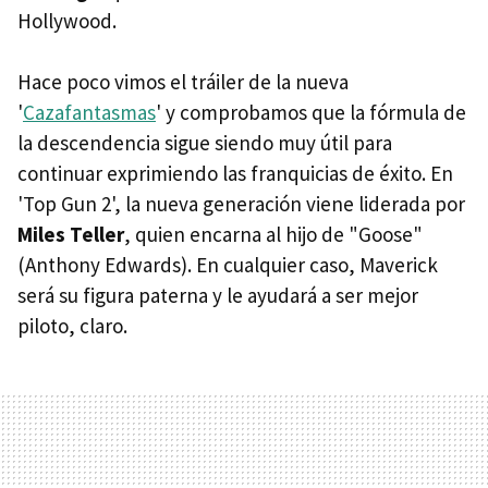
Hollywood.
Hace poco vimos el tráiler de la nueva
'
Cazafantasmas
' y comprobamos que la fórmula de
la descendencia sigue siendo muy útil para
continuar exprimiendo las franquicias de éxito. En
'Top Gun 2', la nueva generación viene liderada por
Miles Teller
, quien encarna al hijo de "Goose"
(Anthony Edwards). En cualquier caso, Maverick
será su figura paterna y le ayudará a ser mejor
piloto, claro.