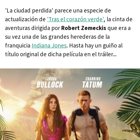
'La ciudad perdida' parece una especie de
actualización de
'Tras el corazón verde'
, la cinta de
aventuras dirigida por
Robert Zemeckis
que era a
su vez una de las grandes herederas de la
franquicia
Indiana Jones
. Hasta hay un guiño al
título original de dicha película en el tráiler...