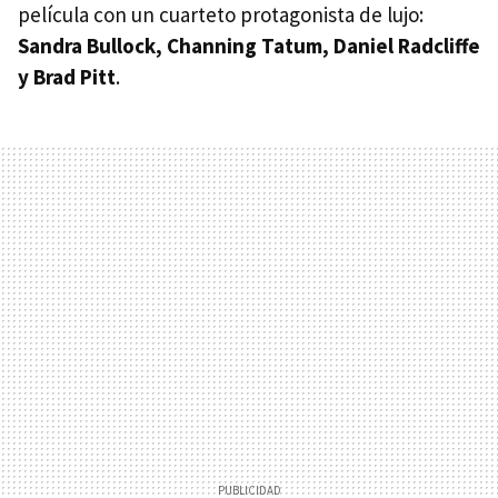
película con un cuarteto protagonista de lujo:
Sandra Bullock, Channing Tatum, Daniel Radcliffe
y Brad Pitt
.