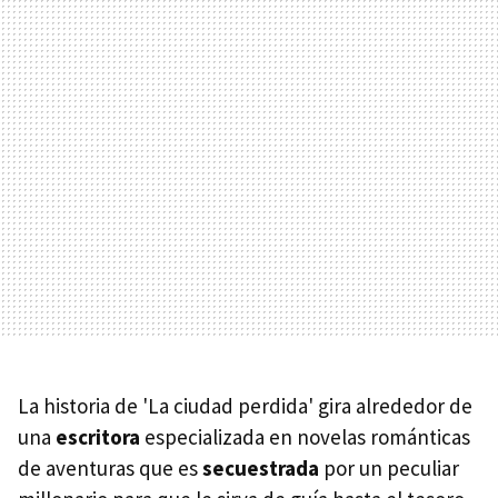
La historia de 'La ciudad perdida' gira alrededor de
una
escritora
especializada en novelas románticas
de aventuras que es
secuestrada
por un peculiar