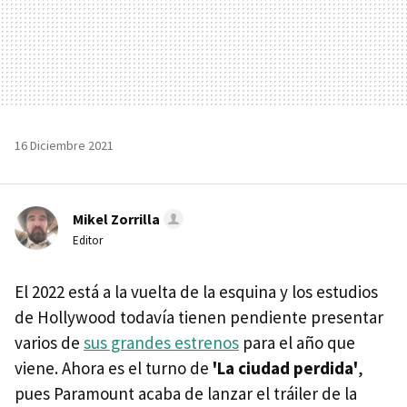
16 Diciembre 2021
Mikel Zorrilla
Editor
El 2022 está a la vuelta de la esquina y los estudios
de Hollywood todavía tienen pendiente presentar
varios de
sus grandes estrenos
para el año que
viene. Ahora es el turno de
'La ciudad perdida'
,
pues Paramount acaba de lanzar el tráiler de la