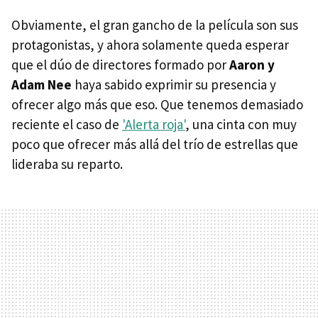
Obviamente, el gran gancho de la película son sus
protagonistas, y ahora solamente queda esperar
que el dúo de directores formado por
Aaron y
Adam Nee
haya sabido exprimir su presencia y
ofrecer algo más que eso. Que tenemos demasiado
reciente el caso de
'Alerta roja'
, una cinta con muy
poco que ofrecer más allá del trío de estrellas que
lideraba su reparto.