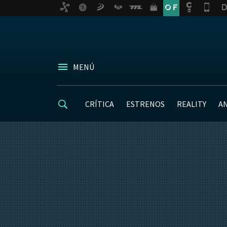
MENÚ
CRÍTICA
ESTRENOS
REALITY
A