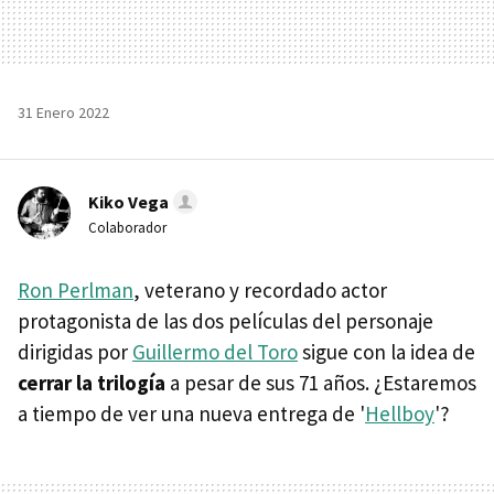
31 Enero 2022
Kiko Vega
Colaborador
Ron Perlman
, veterano y recordado actor
protagonista de las dos películas del personaje
dirigidas por
Guillermo del Toro
sigue con la idea de
cerrar la trilogía
a pesar de sus 71 años. ¿Estaremos
a tiempo de ver una nueva entrega de '
Hellboy
'?