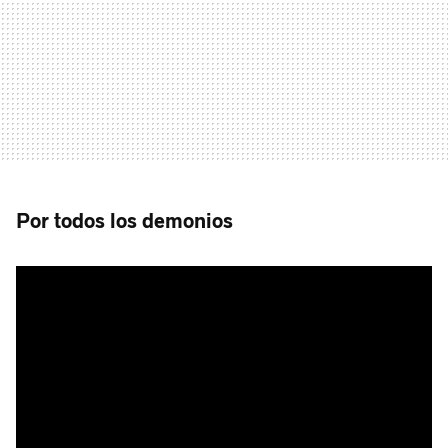
Por todos los demonios