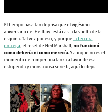
El tiempo pasa tan deprisa que el vigésimo
aniversario de 'Hellboy' está casi a la vuelta de la
esquina. Tal vez por eso, y porque
la tercera
entrega
, el reset de Neil Marshall,
no funcionó
como debería ni como merecía
. Y aunque no es el
momento de romper una lanza a favor de esa
estupenda y monstruosa serie b, aquí lo dejo.