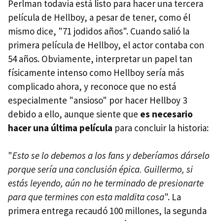
Perlman todavía está listo para hacer una tercera
película de Hellboy, a pesar de tener, como él
mismo dice, "71 jodidos años". Cuando salió la
primera película de Hellboy, el actor contaba con
54 años. Obviamente, interpretar un papel tan
físicamente intenso como Hellboy sería más
complicado ahora, y reconoce que no está
especialmente "ansioso" por hacer Hellboy 3
debido a ello, aunque siente que
es necesario
hacer una última película
para concluir la historia:
"
Esto se lo debemos a los fans y deberíamos dárselo
porque sería una conclusión épica. Guillermo, si
estás leyendo, aún no he terminado de presionarte
para que termines con esta maldita cosa
". La
primera entrega recaudó 100 millones, la segunda