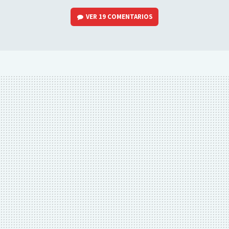
VER
19 COMENTARIOS