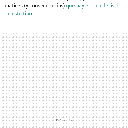
matices (y consecuencias)
que hay en una decisión
de este tipo
: