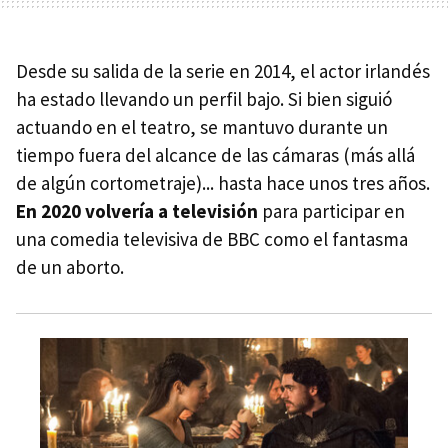
Desde su salida de la serie en 2014, el actor irlandés
ha estado llevando un perfil bajo. Si bien siguió
actuando en el teatro, se mantuvo durante un
tiempo fuera del alcance de las cámaras (más allá
de algún cortometraje)... hasta hace unos tres años.
En 2020 volvería a televisión
para participar en
una comedia televisiva de BBC como el fantasma
de un aborto.