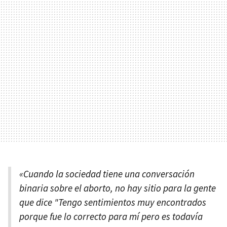
«Cuando la sociedad tiene una conversación
binaria sobre el aborto, no hay sitio para la gente
que dice "Tengo sentimientos muy encontrados
porque fue lo correcto para mí pero es todavía