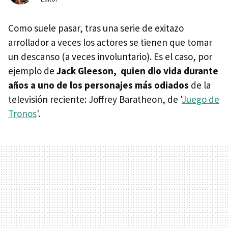
Como suele pasar, tras una serie de exitazo
arrollador a veces los actores se tienen que tomar
un descanso (a veces involuntario). Es el caso, por
ejemplo de
Jack Gleeson, quien dio vida durante
años a uno de los personajes más odiados
de la
televisión reciente: Joffrey Baratheon, de '
Juego de
Tronos
'.