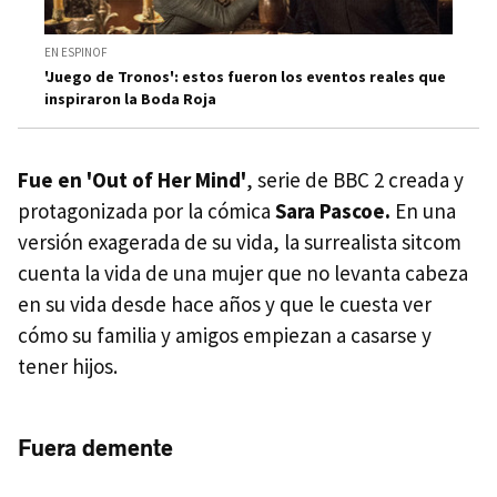
EN ESPINOF
'Juego de Tronos': estos fueron los eventos reales que
inspiraron la Boda Roja
Fue en 'Out of Her Mind'
, serie de BBC 2 creada y
protagonizada por la cómica
Sara Pascoe.
En una
versión exagerada de su vida, la surrealista sitcom
cuenta la vida de una mujer que no levanta cabeza
en su vida desde hace años y que le cuesta ver
cómo su familia y amigos empiezan a casarse y
tener hijos.
Fuera demente