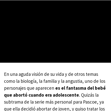
En una aguda visión de su vida y de otros temas
como la biología, la familia y la angustia, uno de los
personajes que aparecen
es el fantasma del bebé
que abortó cuando era adolescente
. Quizás la
subtrama de la serie más personal para Pascoe, ya
que ella decidió abortar de joven, y quiso tratar los