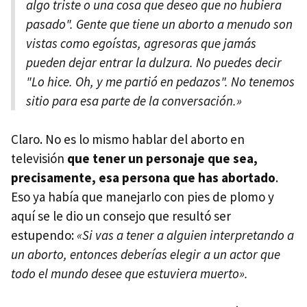
algo triste o una cosa que deseo que no hubiera
pasado". Gente que tiene un aborto a menudo son
vistas como egoístas, agresoras que jamás
pueden dejar entrar la dulzura. No puedes decir
"Lo hice. Oh, y me partió en pedazos". No tenemos
sitio para esa parte de la conversación.»
Claro. No es lo mismo hablar del aborto en
televisión
que tener un personaje que sea,
precisamente, esa persona que has abortado
.
Eso ya había que manejarlo con pies de plomo y
aquí se le dio un consejo que resultó ser
estupendo:
«Si vas a tener a alguien interpretando a
un aborto, entonces deberías elegir a un actor que
todo el mundo desee que estuviera muerto».