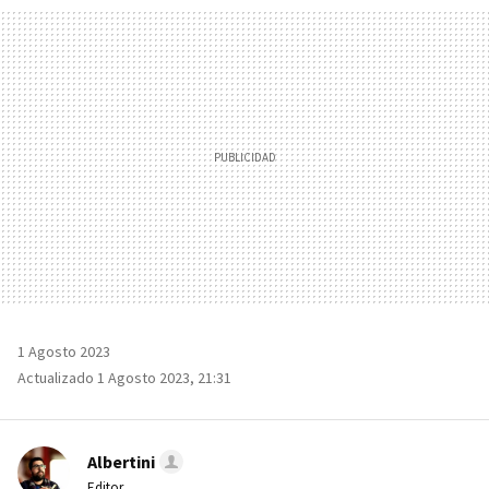
MAIL
1 Agosto 2023
Actualizado 1 Agosto 2023, 21:31
Albertini
Editor