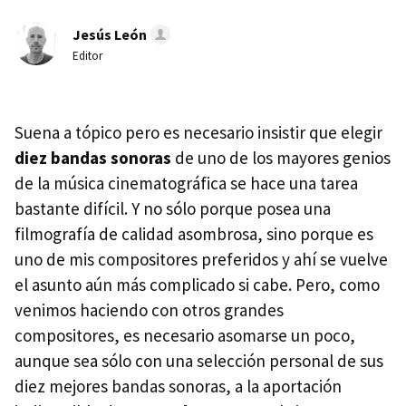
Jesús León
Editor
Suena a tópico pero es necesario insistir que elegir
diez bandas sonoras
de uno de los mayores genios
de la música cinematográfica se hace una tarea
bastante difícil. Y no sólo porque posea una
filmografía de calidad asombrosa, sino porque es
uno de mis compositores preferidos y ahí se vuelve
el asunto aún más complicado si cabe. Pero, como
venimos haciendo con otros grandes
compositores, es necesario asomarse un poco,
aunque sea sólo con una selección personal de sus
diez mejores bandas sonoras, a la aportación