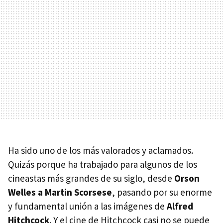
Ha sido uno de los más valorados y aclamados.
Quizás porque ha trabajado para algunos de los
cineastas más grandes de su siglo, desde
Orson
Welles a Martin Scorsese
, pasando por su enorme
y fundamental unión a las imágenes de
Alfred
Hitchcock
. Y el cine de Hitchcock casi no se puede