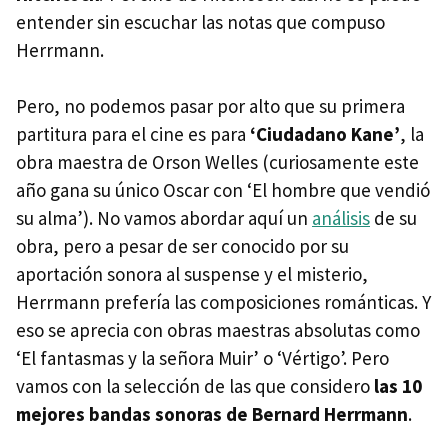
entender sin escuchar las notas que compuso
Herrmann.
Pero, no podemos pasar por alto que su primera
partitura para el cine es para
‘Ciudadano Kane’
, la
obra maestra de Orson Welles (curiosamente este
año gana su único Oscar con ‘El hombre que vendió
su alma’). No vamos abordar aquí un
análisis
de su
obra, pero a pesar de ser conocido por su
aportación sonora al suspense y el misterio,
Herrmann prefería las composiciones románticas. Y
eso se aprecia con obras maestras absolutas como
‘El fantasmas y la señora Muir’ o ‘Vértigo’. Pero
vamos con la selección de las que considero
las 10
mejores bandas sonoras de Bernard Herrmann
.