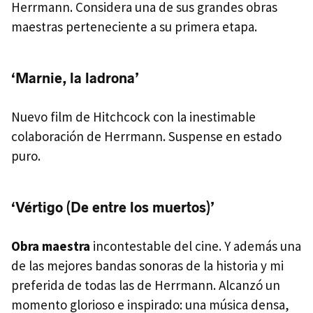
Herrmann. Considera una de sus grandes obras
maestras perteneciente a su primera etapa.
‘Marnie, la ladrona’
Nuevo film de Hitchcock con la inestimable
colaboración de Herrmann. Suspense en estado
puro.
‘Vértigo (De entre los muertos)’
Obra maestra
incontestable del cine. Y además una
de las mejores bandas sonoras de la historia y mi
preferida de todas las de Herrmann. Alcanzó un
momento glorioso e inspirado: una música densa,