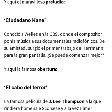
Y aquí el maravilloso
preludio
:
‘Ciudadano Kane’
Conoció a Welles en la
CBS
, donde el compositor
ponía música a sus documentales radiofónicos. De
su amistad, surgió el primer trabajo de Herrmann
para la gran pantalla. ¿Se puede comenzar mejor?
Y aquí la famosa
obertura
:
‘El cabo del terror’
La famosa película de
J. Lee Thompson
a la que
rindiera homenaje Scorsese y a la vez Elmer