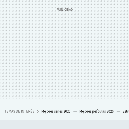
TEMAS DE INTERÉS
Mejores series 2026
Mejores películas 2026
Est