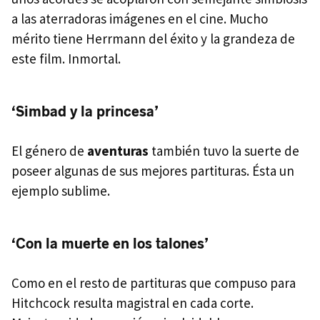
a las aterradoras imágenes en el cine. Mucho
mérito tiene Herrmann del éxito y la grandeza de
este film. Inmortal.
‘Simbad y la princesa’
El género de
aventuras
también tuvo la suerte de
poseer algunas de sus mejores partituras. Ésta un
ejemplo sublime.
‘Con la muerte en los talones’
Como en el resto de partituras que compuso para
Hitchcock resulta magistral en cada corte.