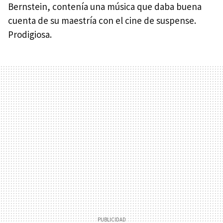
Bernstein, contenía una música que daba buena
cuenta de su maestría con el cine de suspense.
Prodigiosa.