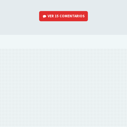
VER
15 COMENTARIOS