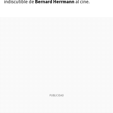
indiscutible de
Bernard Herrmann
al cine.