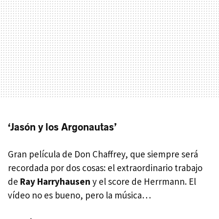
‘Jasón y los Argonautas’
Gran película de Don Chaffrey, que siempre será
recordada por dos cosas: el extraordinario trabajo
de
Ray Harryhausen
y el score de Herrmann. El
vídeo no es bueno, pero la música…