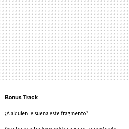
Bonus Track
¿A alquien le suena este fragmento?