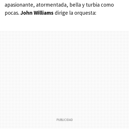
apasionante, atormentada, bella y turbia como
pocas.
John Williams
dirige la orquesta: