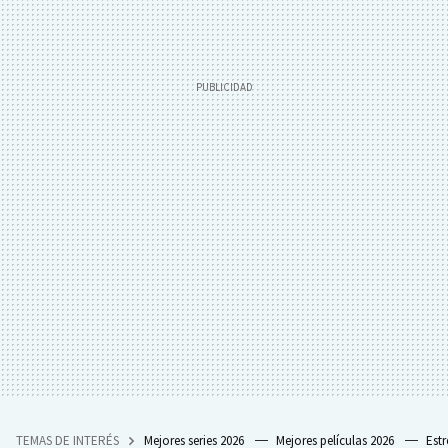
TEMAS DE INTERÉS
Mejores series 2026
Mejores películas 2026
Est