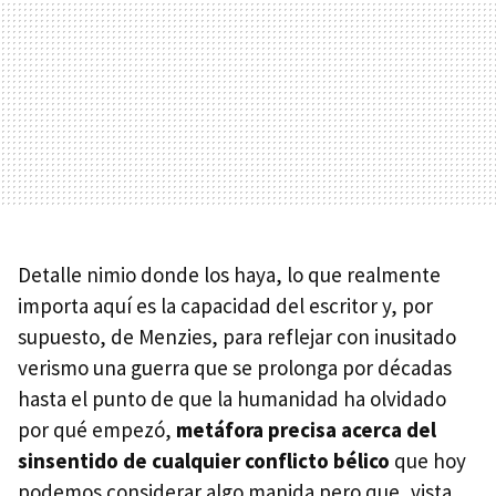
Detalle nimio donde los haya, lo que realmente
importa aquí es la capacidad del escritor y, por
supuesto, de Menzies, para reflejar con inusitado
verismo una guerra que se prolonga por décadas
hasta el punto de que la humanidad ha olvidado
por qué empezó,
metáfora precisa acerca del
sinsentido de cualquier conflicto bélico
que hoy
podemos considerar algo manida pero que, vista