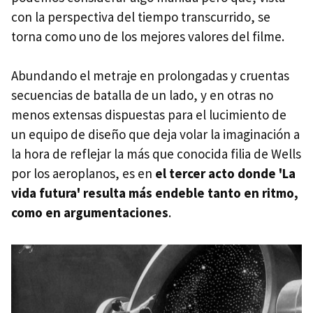
con la perspectiva del tiempo transcurrido, se
torna como uno de los mejores valores del filme.
Abundando el metraje en prolongadas y cruentas
secuencias de batalla de un lado, y en otras no
menos extensas dispuestas para el lucimiento de
un equipo de diseño que deja volar la imaginación a
la hora de reflejar la más que conocida filia de Wells
por los aeroplanos, es en
el tercer acto donde 'La
vida futura' resulta más endeble tanto en ritmo,
como en argumentaciones
.