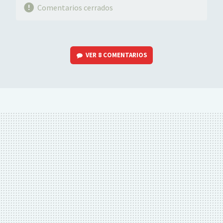
Comentarios cerrados
VER
8 COMENTARIOS