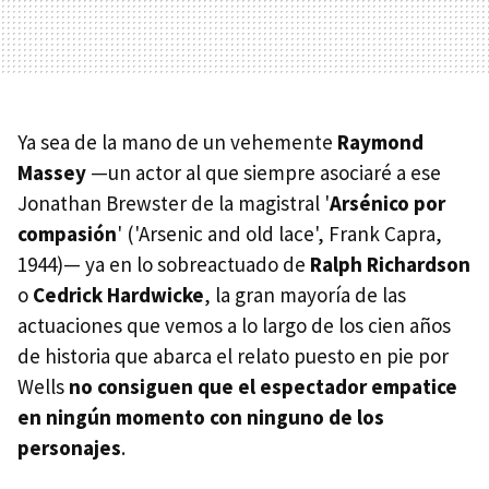
Ya sea de la mano de un vehemente
Raymond
Massey
—un actor al que siempre asociaré a ese
Jonathan Brewster de la magistral '
Arsénico por
compasión
' ('Arsenic and old lace', Frank Capra,
1944)— ya en lo sobreactuado de
Ralph Richardson
o
Cedrick Hardwicke
, la gran mayoría de las
actuaciones que vemos a lo largo de los cien años
de historia que abarca el relato puesto en pie por
Wells
no consiguen que el espectador empatice
en ningún momento con ninguno de los
personajes
.