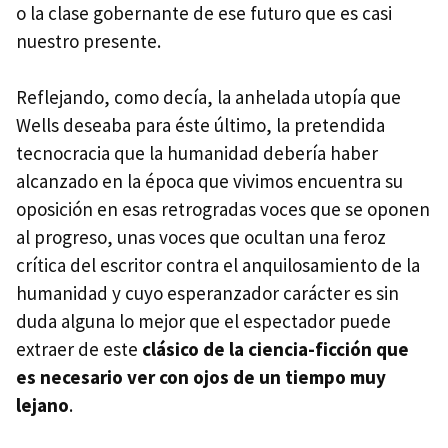
o la clase gobernante de ese futuro que es casi
nuestro presente.
Reflejando, como decía, la anhelada utopía que
Wells deseaba para éste último, la pretendida
tecnocracia que la humanidad debería haber
alcanzado en la época que vivimos encuentra su
oposición en esas retrogradas voces que se oponen
al progreso, unas voces que ocultan una feroz
crítica del escritor contra el anquilosamiento de la
humanidad y cuyo esperanzador carácter es sin
duda alguna lo mejor que el espectador puede
extraer de este
clásico de la ciencia-ficción que
es necesario ver con ojos de un tiempo muy
lejano
.