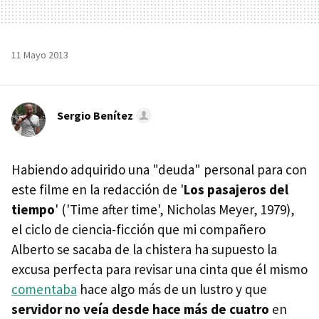
11 Mayo 2013
Sergio Benítez
Habiendo adquirido una "deuda" personal para con
este filme en la redacción de '
Los pasajeros del
tiempo
' ('Time after time', Nicholas Meyer, 1979),
el ciclo de ciencia-ficción que mi compañero
Alberto se sacaba de la chistera ha supuesto la
excusa perfecta para revisar una cinta que él mismo
comentaba
hace algo más de un lustro y que
servidor no veía desde hace más de cuatro
en