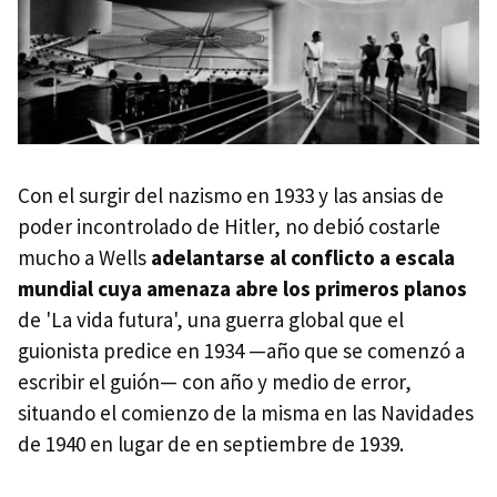
Con el surgir del nazismo en 1933 y las ansias de
poder incontrolado de Hitler, no debió costarle
mucho a Wells
adelantarse al conflicto a escala
mundial cuya amenaza abre los primeros planos
de 'La vida futura', una guerra global que el
guionista predice en 1934 —año que se comenzó a
escribir el guión— con año y medio de error,
situando el comienzo de la misma en las Navidades
de 1940 en lugar de en septiembre de 1939.