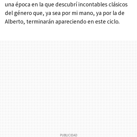
una época en la que descubrí incontables clásicos
del género que, ya sea por mi mano, ya por la de
Alberto, terminarán apareciendo en este ciclo.