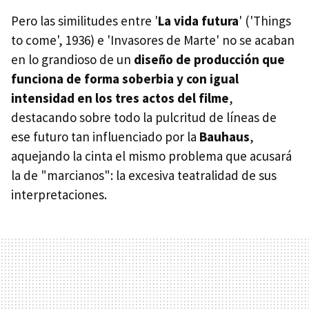
Pero las similitudes entre '
La vida futura
' ('Things
to come', 1936) e 'Invasores de Marte' no se acaban
en lo grandioso de un
diseño de producción que
funciona de forma soberbia y con igual
intensidad en los tres actos del filme
,
destacando sobre todo la pulcritud de líneas de
ese futuro tan influenciado por la
Bauhaus
,
aquejando la cinta el mismo problema que acusará
la de "marcianos": la excesiva teatralidad de sus
interpretaciones.