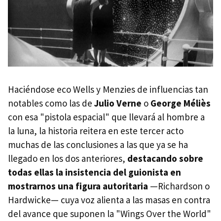
Haciéndose eco Wells y Menzies de influencias tan
notables como las de
Julio Verne
o
George Méliès
con esa "pistola espacial" que llevará al hombre a
la luna, la historia reitera en este tercer acto
muchas de las conclusiones a las que ya se ha
llegado en los dos anteriores,
destacando sobre
todas ellas la insistencia del guionista en
mostrarnos una figura autoritaria
—Richardson o
Hardwicke— cuya voz alienta a las masas en contra
del avance que suponen la "Wings Over the World"