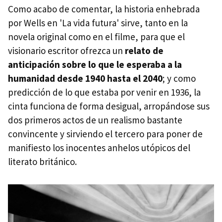
Como acabo de comentar, la historia enhebrada
por Wells en 'La vida futura' sirve, tanto en la
novela original como en el filme, para que el
visionario escritor ofrezca un
relato de
anticipación sobre lo que le esperaba a la
humanidad desde 1940 hasta el 2040
; y como
predicción de lo que estaba por venir en 1936, la
cinta funciona de forma desigual, arropándose sus
dos primeros actos de un realismo bastante
convincente y sirviendo el tercero para poner de
manifiesto los inocentes anhelos utópicos del
literato británico.