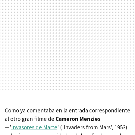
Como ya comentaba en la entrada correspondiente
al otro gran filme de
Cameron Menzies
—'
Invasores de Marte
' ('Invaders from Mars', 1953)