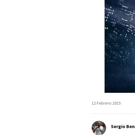
12 Febrero 2015
Sergio Ben