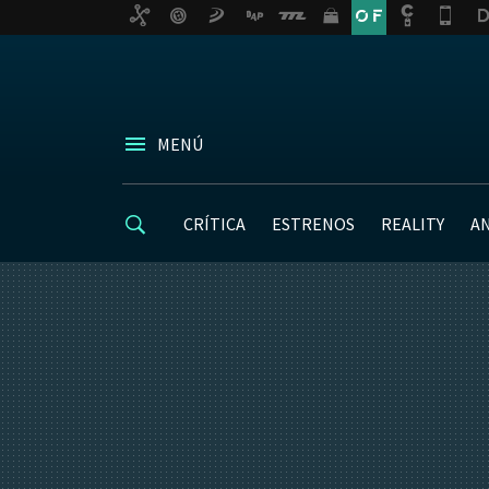
MENÚ
CRÍTICA
ESTRENOS
REALITY
A