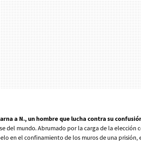
arna a N., un hombre que lucha contra su confusió
se del mundo. Abrumado por la carga de la elección c
uelo en el confinamiento de los muros de una prisión