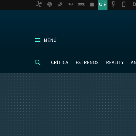
MENÚ
CRÍTICA
ESTRENOS
REALITY
A