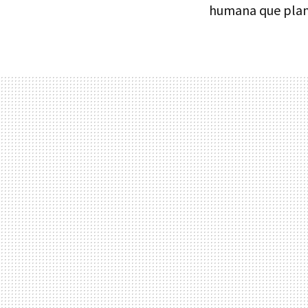
humana que plant