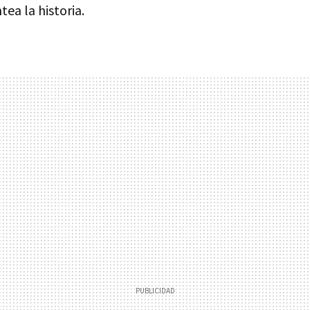
ea la historia.