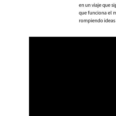
en un viaje que s
que funciona el 
rompiendo ideas 