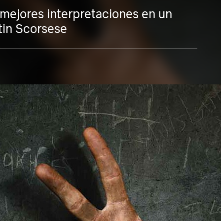
 mejores interpretaciones en un
tin Scorsese