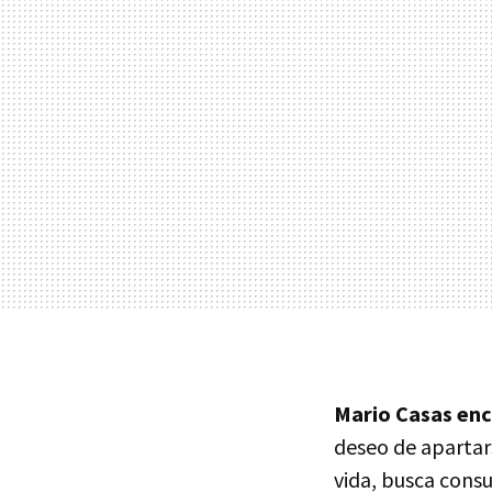
Mario Casas enc
deseo de apartar
vida, busca cons