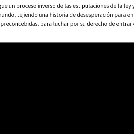
igue un proceso inverso de las estipulaciones de la ley 
mundo, tejiendo una historia de desesperación para en
preconcebidas, para luchar por su derecho de entrar e