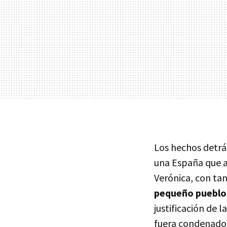
Los hechos detrás
una España que a
Verónica, con tan
pequeño pueblo
justificación de 
fuera condenado 