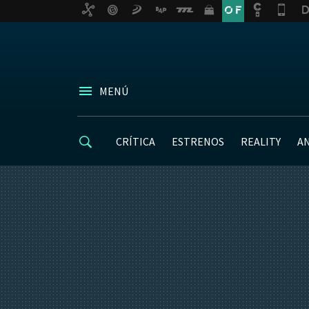
MENÚ
CRÍTICA
ESTRENOS
REALITY
A