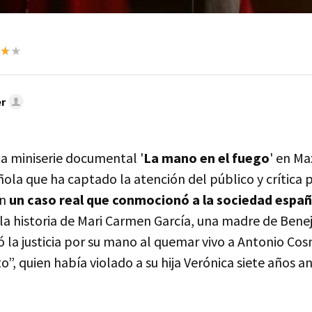
r
la miniserie documental '
La mano en el fuego
' en Ma
ola que ha captado la atención del público y crítica 
en
un caso real que conmocionó a la sociedad españ
la historia de Mari Carmen García, una madre de Benej
 la justicia por su mano al quemar vivo a Antonio Co
o”, quien había violado a su hija Verónica siete años an