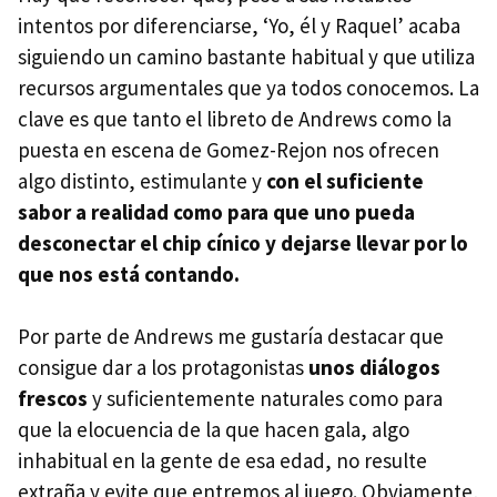
intentos por diferenciarse, ‘Yo, él y Raquel’ acaba
siguiendo un camino bastante habitual y que utiliza
recursos argumentales que ya todos conocemos. La
clave es que tanto el libreto de Andrews como la
puesta en escena de Gomez-Rejon nos ofrecen
algo distinto, estimulante y
con el suficiente
sabor a realidad como para que uno pueda
desconectar el chip cínico y dejarse llevar por lo
que nos está contando.
Por parte de Andrews me gustaría destacar que
consigue dar a los protagonistas
unos diálogos
frescos
y suficientemente naturales como para
que la elocuencia de la que hacen gala, algo
inhabitual en la gente de esa edad, no resulte
extraña y evite que entremos al juego. Obviamente,