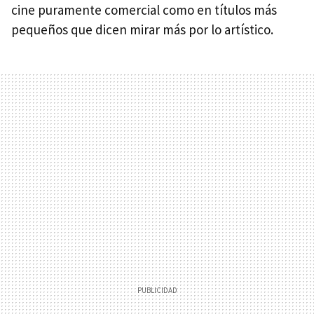
cine puramente comercial como en títulos más
pequeños que dicen mirar más por lo artístico.