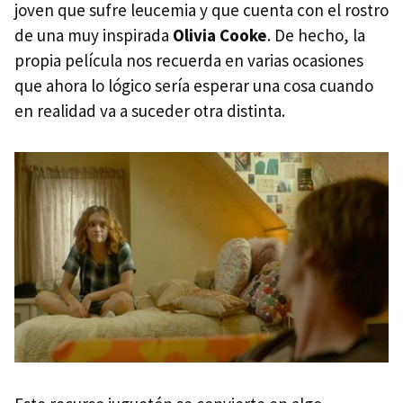
joven que sufre leucemia y que cuenta con el rostro
de una muy inspirada
Olivia Cooke
. De hecho, la
propia película nos recuerda en varias ocasiones
que ahora lo lógico sería esperar una cosa cuando
en realidad va a suceder otra distinta.