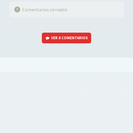
Comentarios cerrados
VER
8 COMENTARIOS