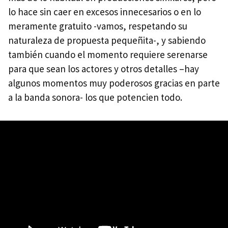
lo hace sin caer en excesos innecesarios o en lo
meramente gratuito -vamos, respetando su
naturaleza de propuesta pequeñita-, y sabiendo
también cuando el momento requiere serenarse
para que sean los actores y otros detalles –hay
algunos momentos muy poderosos gracias en parte
a la banda sonora- los que potencien todo.