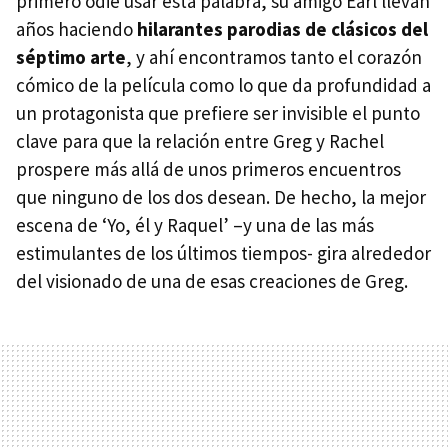
primero odie usar esta palabra, su amigo Earl llevan
años haciendo
hilarantes parodias de clásicos del
séptimo arte
, y ahí encontramos tanto el corazón
cómico de la película como lo que da profundidad a
un protagonista que prefiere ser invisible el punto
clave para que la relación entre Greg y Rachel
prospere más allá de unos primeros encuentros
que ninguno de los dos desean. De hecho, la mejor
escena de ‘Yo, él y Raquel’ –y una de las más
estimulantes de los últimos tiempos- gira alrededor
del visionado de una de esas creaciones de Greg.