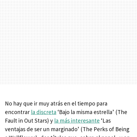
No hay que ir muy atrás en el tiempo para
encontrar
la discreta
‘Bajo la misma estrella’ (The
Fault in Out Stars) y
la más interesante
‘Las
ventajas de ser un marginado’ (The Perks of Being