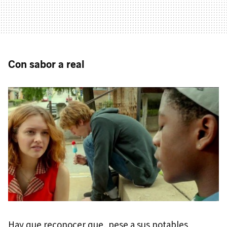
Con sabor a real
Hay que reconocer que, pese a sus notables