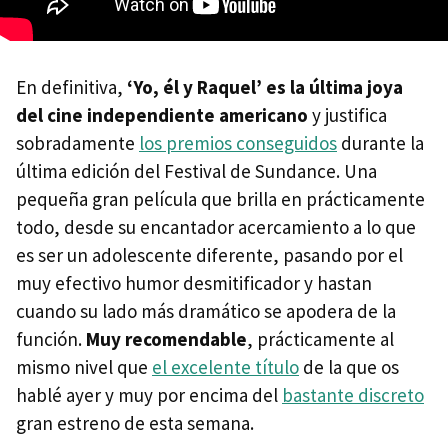
En definitiva,
‘Yo, él y Raquel’ es la última joya
del cine independiente americano
y justifica
sobradamente
los premios conseguidos
durante la
última edición del Festival de Sundance. Una
pequeña gran película que brilla en prácticamente
todo, desde su encantador acercamiento a lo que
es ser un adolescente diferente, pasando por el
muy efectivo humor desmitificador y hastan
cuando su lado más dramático se apodera de la
función.
Muy recomendable
, prácticamente al
mismo nivel que
el excelente título
de la que os
hablé ayer y muy por encima del
bastante discreto
gran estreno de esta semana.