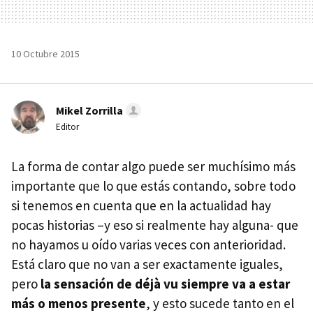
10 Octubre 2015
Mikel Zorrilla
Editor
La forma de contar algo puede ser muchísimo más
importante que lo que estás contando, sobre todo
si tenemos en cuenta que en la actualidad hay
pocas historias –y eso si realmente hay alguna- que
no hayamos u oído varias veces con anterioridad.
Está claro que no van a ser exactamente iguales,
pero
la sensación de déjà vu siempre va a estar
más o menos presente
, y esto sucede tanto en el