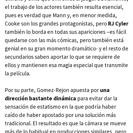
el trabajo de los actores también resulta esencial,
pues es verdad que Mann y, en menor medida,
Cooke son los grandes protagonistas, pero
RJ Cyler
también lo borda en todas sus apariciones –es fácil
quedarse con las más cómicas, pero también está
genial en su gran momento dramático- y el resto de
secundarios saben aportar lo que se requiere de
ellos y mantienen esa magia especial que transmite
la película.
Por su parte, Gomez-Rejon apuesta por
una
dirección bastante dinámica
para evitar dar la
sensación de estatismo en la que podría haber
caído de haber apostado por una solución más
tradicional. El resultado es que la cámara se mueve
más de lo habitual en producciones similares, pero