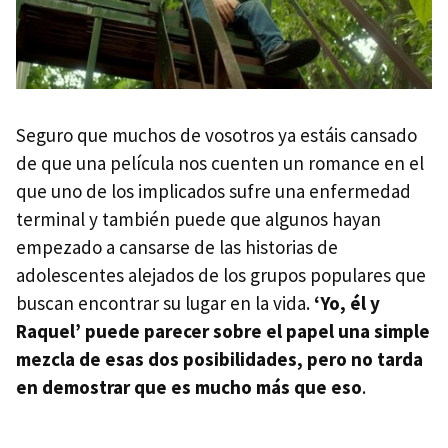
Seguro que muchos de vosotros ya estáis cansado
de que una película nos cuenten un romance en el
que uno de los implicados sufre una enfermedad
terminal y también puede que algunos hayan
empezado a cansarse de las historias de
adolescentes alejados de los grupos populares que
buscan encontrar su lugar en la vida.
‘Yo, él y
Raquel’ puede parecer sobre el papel una simple
mezcla de esas dos posibilidades, pero no tarda
en demostrar que es mucho más que eso
.