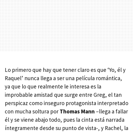
Lo primero que hay que tener claro es que ‘Yo, él y
Raquel’ nunca llega a ser una película romántica,
ya que lo que realmente le interesa es la
improbable amistad que surge entre Greg, el tan
perspicaz como inseguro protagonista interpretado
con mucha soltura por
Thomas Mann
–llega a fallar
él y se viene abajo todo, pues la cinta está narrada
íntegramente desde su punto de vista-, y Rachel, la