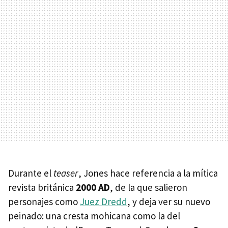
Durante el
teaser
, Jones hace referencia a la mítica
revista británica
2000 AD
, de la que salieron
personajes como
Juez Dredd
, y deja ver su nuevo
peinado: una cresta mohicana como la del