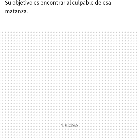
Su objetivo es encontrar al culpable de esa
matanza.