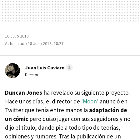
16 Julio 2018
Actualizado 18 Julio 2018, 18:27
Juan Luis Caviaro
Director
Duncan Jones
ha revelado su siguiente proyecto.
Hace unos días, el director de
'Moon'
anunció en
Twitter que tenía entre manos la
adaptación de
un cómic
pero quiso jugar con sus seguidores y no
dijo el título, dando pie a todo tipo de teorías,
opiniones y rumores. Tras la publicación de un