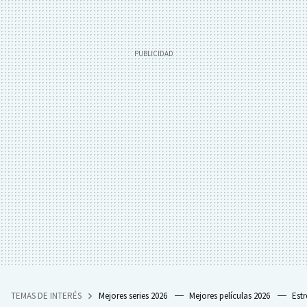
TEMAS DE INTERÉS
Mejores series 2026
Mejores películas 2026
Est