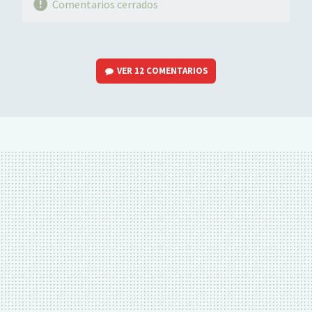
Comentarios cerrados
VER
12 COMENTARIOS