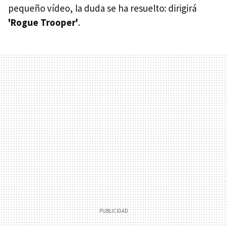
pequeño vídeo, la duda se ha resuelto: dirigirá
'Rogue Trooper'
.