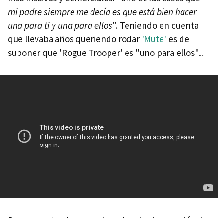
mi padre siempre me decía es que está bien hacer
una para ti y una para ellos
". Teniendo en cuenta
que llevaba años queriendo rodar
'Mute'
es de
suponer que 'Rogue Trooper' es "uno para ellos"...