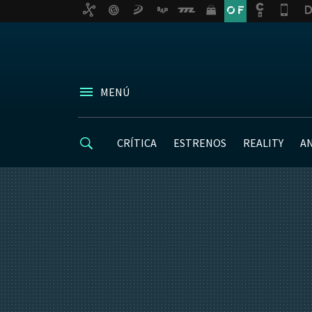
MENÚ
CRÍTICA
ESTRENOS
REALITY
A