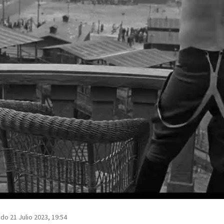
do 21 Julio 2023, 19:54