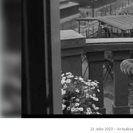
21 Julio 2023
Actualiza