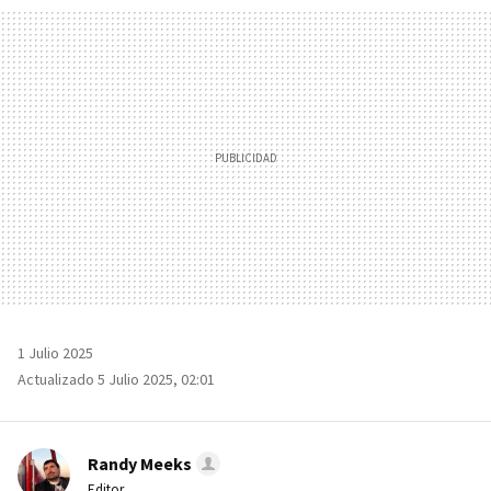
MAIL
1 Julio 2025
Actualizado 5 Julio 2025, 02:01
Randy Meeks
Editor