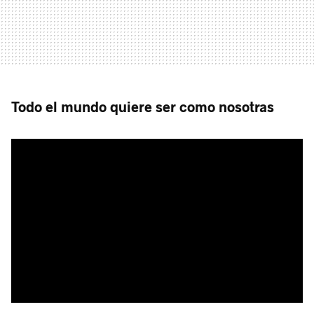
Todo el mundo quiere ser como nosotras