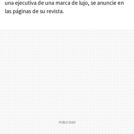
una ejecutiva de una marca de lujo, se anuncie en
las páginas de su revista.