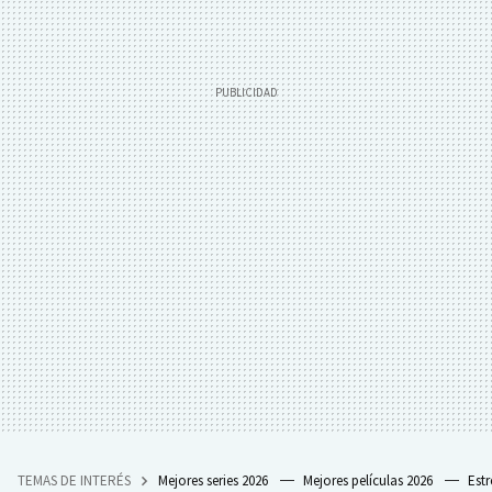
TEMAS DE INTERÉS
Mejores series 2026
Mejores películas 2026
Est