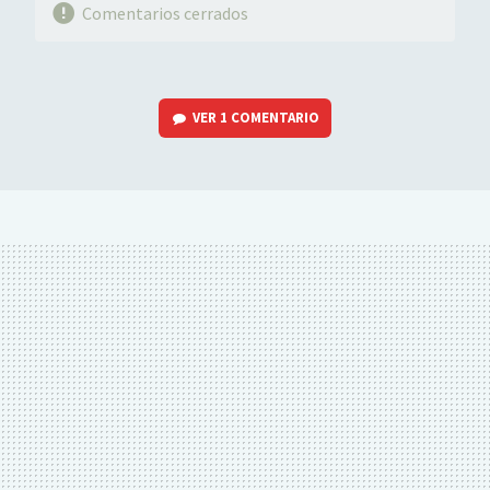
Comentarios cerrados
VER
1 COMENTARIO