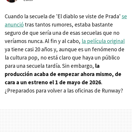
Cuando la secuela de 'El diablo se viste de Prada'
se
anunció
tras tantos rumores, estaba bastante
seguro de que sería una de esas secuelas que no
veríamos nunca. Al fin y al cabo,
la película original
ya tiene casi 20 años y, aunque es un fenómeno de
la cultura pop, no está claro que haya un público
para una secuela tardía. Sin embargo,
la
producción acaba de empezar ahora mismo, de
cara a un estreno el 1 de mayo de 2026
.
¿Preparados para volver a las oficinas de Runway?