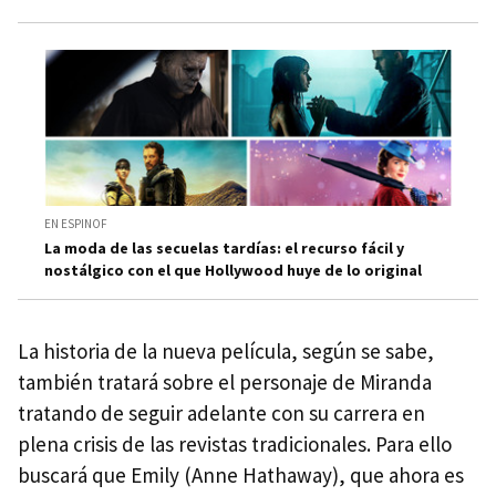
EN ESPINOF
La moda de las secuelas tardías: el recurso fácil y
nostálgico con el que Hollywood huye de lo original
La historia de la nueva película, según se sabe,
también tratará sobre el personaje de Miranda
tratando de seguir adelante con su carrera en
plena crisis de las revistas tradicionales. Para ello
buscará que Emily (Anne Hathaway), que ahora es