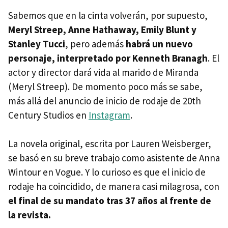
Sabemos que en la cinta volverán, por supuesto,
Meryl Streep, Anne Hathaway, Emily Blunt y
Stanley Tucci
, pero además
habrá un nuevo
personaje, interpretado por Kenneth Branagh
. El
actor y director dará vida al marido de Miranda
(Meryl Streep). De momento poco más se sabe,
más allá del anuncio de inicio de rodaje de 20th
Century Studios en
Instagram
.
La novela original, escrita por Lauren Weisberger,
se basó en su breve trabajo como asistente de Anna
Wintour en Vogue. Y lo curioso es que el inicio de
rodaje ha coincidido, de manera casi milagrosa, con
el final de su mandato tras 37 años al frente de
la revista.