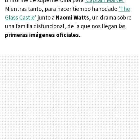
Mientras tanto, para hacer tiempo ha rodado
'The
Glass Castle'
junto a
Naomi Watts
, un drama sobre
una familia disfuncional, de la que nos llegan las
primeras imágenes oficiales
.