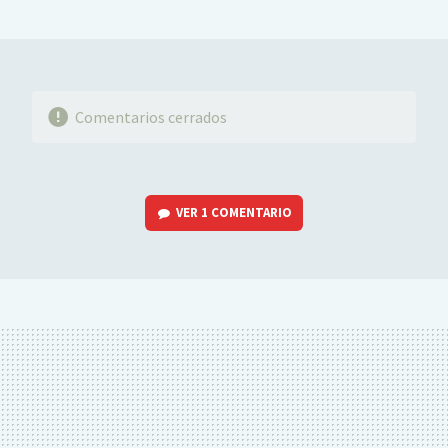
MAIL
Comentarios cerrados
VER
1 COMENTARIO