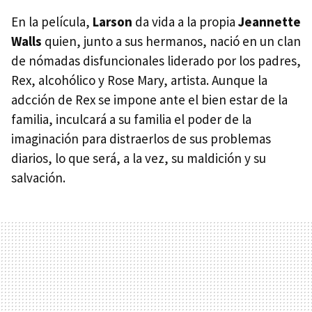
En la película,
Larson
da vida a la propia
Jeannette
Walls
quien, junto a sus hermanos, nació en un clan
de nómadas disfuncionales liderado por los padres,
Rex, alcohólico y Rose Mary, artista. Aunque la
adcción de Rex se impone ante el bien estar de la
familia, inculcará a su familia el poder de la
imaginación para distraerlos de sus problemas
diarios, lo que será, a la vez, su maldición y su
salvación.