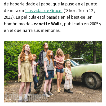
de haberle dado el papel que la puso en el punto
de mira en
'Las vidas de Grace'
('Short Term 12',
2013). La película está basada en el best-seller
homónimo de
Jeanette Walls
, publicado en 2005 y
en el que narra sus memorias.