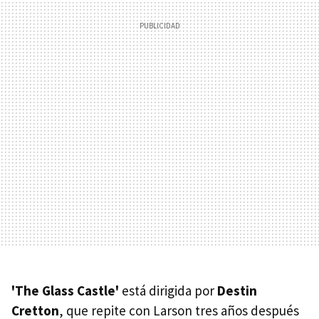
'The Glass Castle'
está dirigida por
Destin
Cretton
, que repite con Larson tres años después