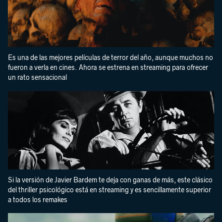
Es una de las mejores películas de terror del año, aunque muchos no
fueron a verla en cines. Ahora se estrena en streaming para ofrecer
un rato sensacional
Si la versión de Javier Bardem te deja con ganas de más, este clásico
del thriller psicológico está en streaming y es sencillamente superior
a todos los remakes