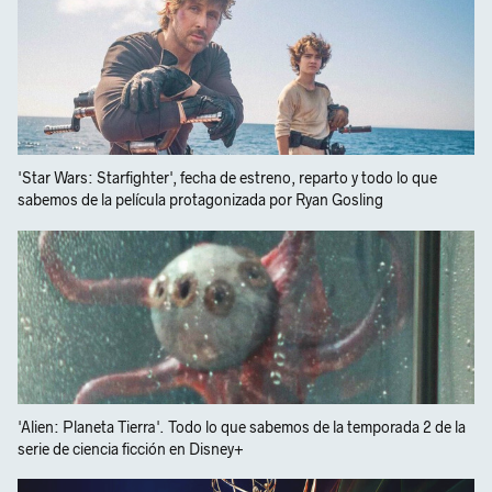
'Star Wars: Starfighter', fecha de estreno, reparto y todo lo que
sabemos de la película protagonizada por Ryan Gosling
'Alien: Planeta Tierra'. Todo lo que sabemos de la temporada 2 de la
serie de ciencia ficción en Disney+