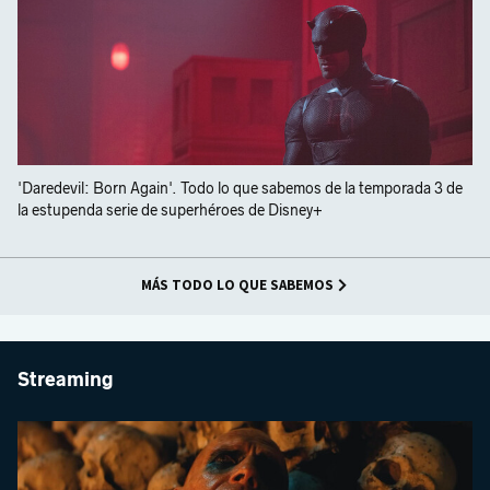
'Daredevil: Born Again'. Todo lo que sabemos de la temporada 3 de
la estupenda serie de superhéroes de Disney+
MÁS TODO LO QUE SABEMOS
Streaming