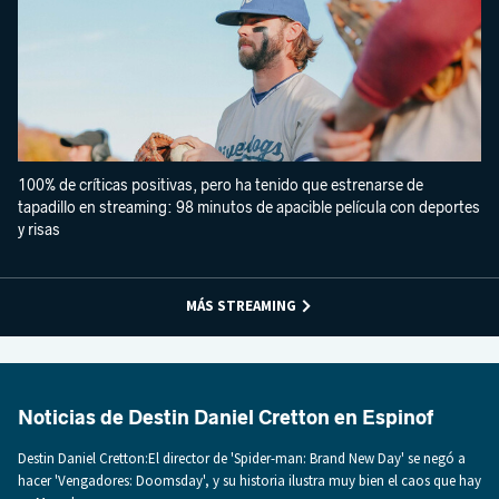
100% de críticas positivas, pero ha tenido que estrenarse de
tapadillo en streaming: 98 minutos de apacible película con deportes
y risas
MÁS STREAMING
Noticias de Destin Daniel Cretton en Espinof
Destin Daniel Cretton:El director de 'Spider-man: Brand New Day' se negó a
hacer 'Vengadores: Doomsday', y su historia ilustra muy bien el caos que hay