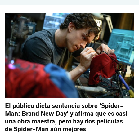
El público dicta sentencia sobre 'Spider-
Man: Brand New Day' y afirma que es casi
una obra maestra, pero hay dos películas
de Spider-Man aún mejores