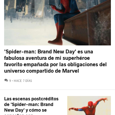
'Spider-man: Brand New Day' es una
fabulosa aventura de mi superhéroe
favorito empañada por las obligaciones del
universo compartido de Marvel
COMENTARIOS
9
HACE 7 DÍAS
Las escenas postcréditos
de 'Spider-man: Brand
New Day' y cómo se