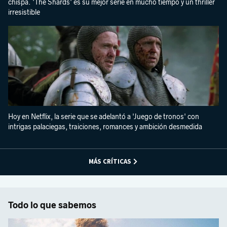
chispa. 'The Shards' es su mejor serie en mucho tiempo y un thriller
irresistible
Hoy en Netflix, la serie que se adelantó a 'Juego de tronos' con
intrigas palaciegas, traiciones, romances y ambición desmedida
MÁS CRÍTICAS
Todo lo que sabemos