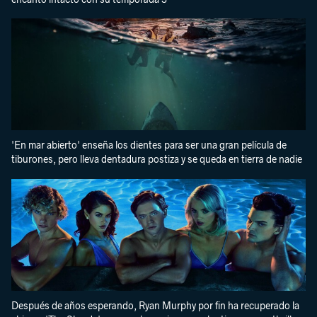
'En mar abierto' enseña los dientes para ser una gran película de
tiburones, pero lleva dentadura postiza y se queda en tierra de nadie
Después de años esperando, Ryan Murphy por fin ha recuperado la