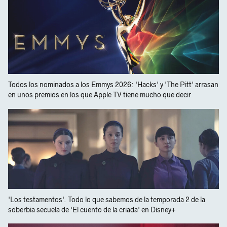
Todos los nominados a los Emmys 2026: 'Hacks' y 'The Pitt' arrasan
en unos premios en los que Apple TV tiene mucho que decir
'Los testamentos'. Todo lo que sabemos de la temporada 2 de la
soberbia secuela de 'El cuento de la criada' en Disney+