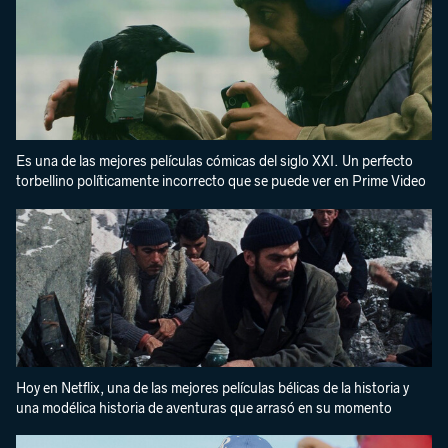
Es una de las mejores películas cómicas del siglo XXI. Un perfecto
torbellino políticamente incorrecto que se puede ver en Prime Video
Hoy en Netflix, una de las mejores películas bélicas de la historia y
una modélica historia de aventuras que arrasó en su momento