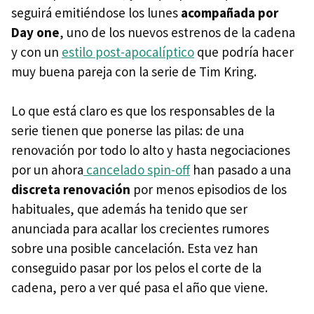
seguirá emitiéndose los lunes
acompañada por
Day one
, uno de los nuevos estrenos de la cadena
y con un
estilo post-apocalíptico
que podría hacer
muy buena pareja con la serie de Tim Kring.
Lo que está claro es que los responsables de la
serie tienen que ponerse las pilas: de una
renovación por todo lo alto y hasta negociaciones
por un ahora
cancelado spin-off
han pasado a una
discreta renovación
por menos episodios de los
habituales, que además ha tenido que ser
anunciada para acallar los crecientes rumores
sobre una posible cancelación. Esta vez han
conseguido pasar por los pelos el corte de la
cadena, pero a ver qué pasa el año que viene.