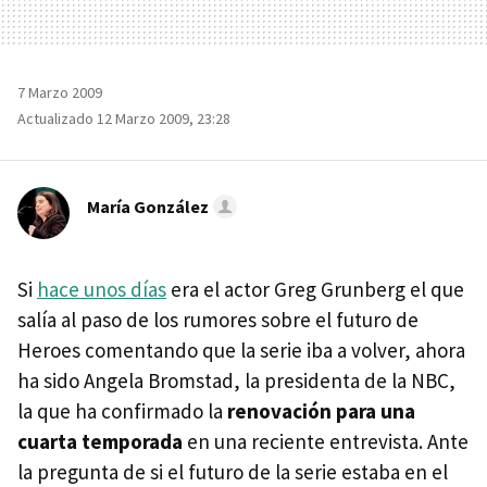
7 Marzo 2009
Actualizado 12 Marzo 2009, 23:28
María González
Si
hace unos días
era el actor Greg Grunberg el que
salía al paso de los rumores sobre el futuro de
Heroes comentando que la serie iba a volver, ahora
ha sido Angela Bromstad, la presidenta de la
NBC
,
la que ha confirmado la
renovación para una
cuarta temporada
en una reciente entrevista. Ante
la pregunta de si el futuro de la serie estaba en el