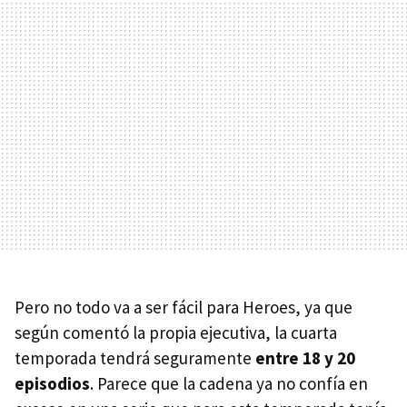
Pero no todo va a ser fácil para Heroes, ya que
según comentó la propia ejecutiva, la cuarta
temporada tendrá seguramente
entre 18 y 20
episodios
. Parece que la cadena ya no confía en