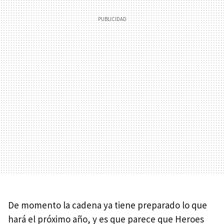
De momento la cadena ya tiene preparado lo que
hará el próximo año, y es que parece que Heroes