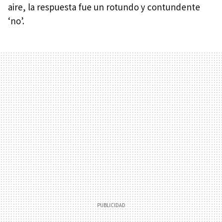
aire, la respuesta fue un rotundo y contundente
‘no’.