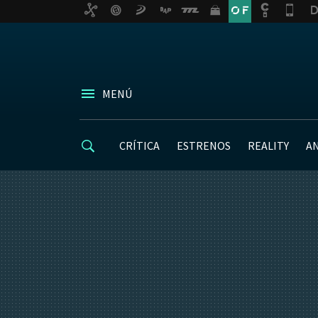
MENÚ
CRÍTICA
ESTRENOS
REALITY
A