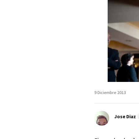
9 Diciembre 2013
Jose Diaz