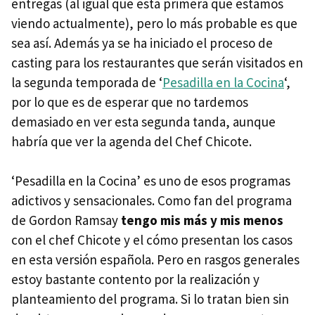
entregas (al igual que esta primera que estamos
viendo actualmente), pero lo más probable es que
sea así. Además ya se ha iniciado el proceso de
casting para los restaurantes que serán visitados en
la segunda temporada de ‘
Pesadilla en la Cocina
‘,
por lo que es de esperar que no tardemos
demasiado en ver esta segunda tanda, aunque
habría que ver la agenda del Chef Chicote.
‘Pesadilla en la Cocina’ es uno de esos programas
adictivos y sensacionales. Como fan del programa
de Gordon Ramsay
tengo mis más y mis menos
con el chef Chicote y el cómo presentan los casos
en esta versión española. Pero en rasgos generales
estoy bastante contento por la realización y
planteamiento del programa. Si lo tratan bien sin