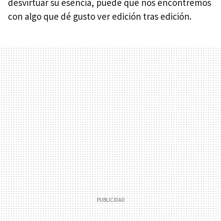
desvirtuar su esencia, puede que nos encontremos
con algo que dé gusto ver edición tras edición.