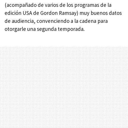
(acompañado de varios de los programas de la
edición
USA
de Gordon Ramsay) muy buenos datos
de audiencia, convenciendo a la cadena para
otorgarle una segunda temporada.