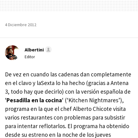
4 Diciembre 2012
Albertini
Editor
De vez en cuando las cadenas dan completamente
en el clavo y laSexta lo ha hecho (gracias a Antena
3, todo hay que decirlo) con la versión española de
‘
Pesadilla en la cocina
‘ (‘Kitchen Nightmares’),
programa en la que el chef Alberto Chicote visita
varios restaurantes con problemas para subsistir
para intentar reflotarlos. El programa ha obtenido
desde su estreno en la noche de los jueves