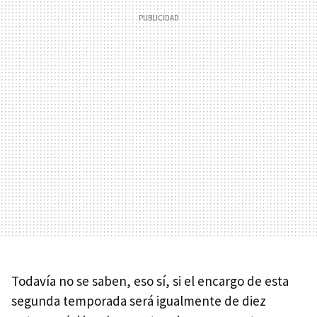
Todavía no se saben, eso sí, si el encargo de esta
segunda temporada será igualmente de diez