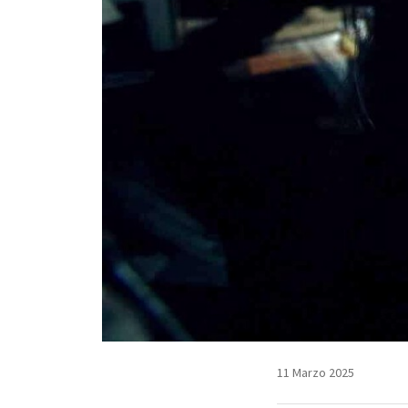
11 Marzo 2025