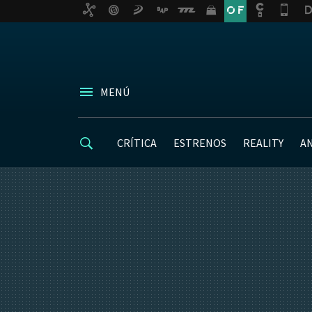
MENÚ
CRÍTICA
ESTRENOS
REALITY
A