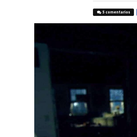
5 comentarios