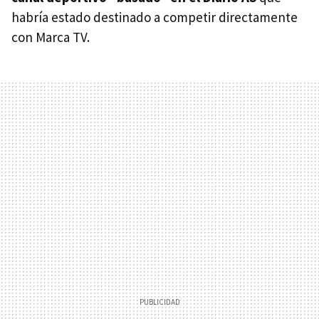
habría estado destinado a competir directamente
con Marca TV.