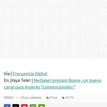
Vía |
Frecuencia Digital
En ¡Vaya Tele! |
Mediaset prepara Nueve, un nuevo
canal para mujeres “convencionales”
TEMAS
Otras cadenas
Prisa
AS TV