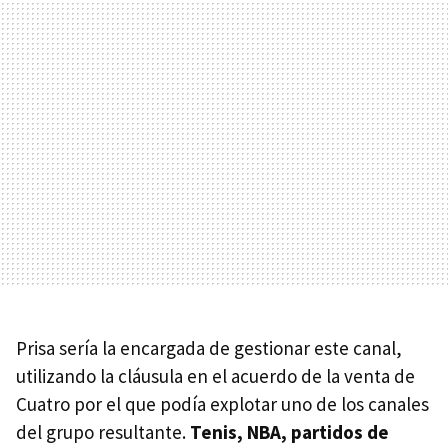
Prisa sería la encargada de gestionar este canal,
utilizando la cláusula en el acuerdo de la venta de
Cuatro por el que podía explotar uno de los canales
del grupo resultante.
Tenis,
NBA
, partidos de