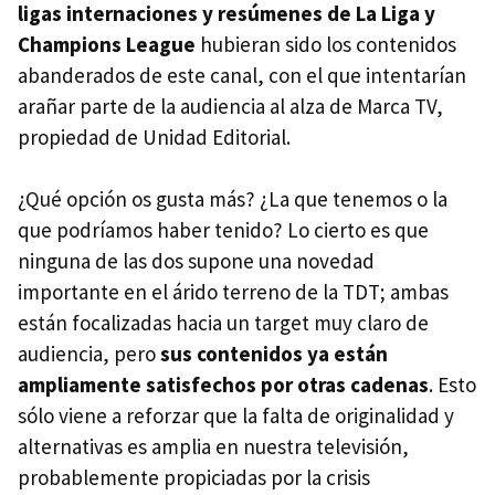
ligas internaciones y resúmenes de La Liga y
Champions League
hubieran sido los contenidos
abanderados de este canal, con el que intentarían
arañar parte de la audiencia al alza de Marca TV,
propiedad de Unidad Editorial.
¿Qué opción os gusta más? ¿La que tenemos o la
que podríamos haber tenido? Lo cierto es que
ninguna de las dos supone una novedad
importante en el árido terreno de la
TDT
; ambas
están focalizadas hacia un target muy claro de
audiencia, pero
sus contenidos ya están
ampliamente satisfechos por otras cadenas
. Esto
sólo viene a reforzar que la falta de originalidad y
alternativas es amplia en nuestra televisión,
probablemente propiciadas por la crisis